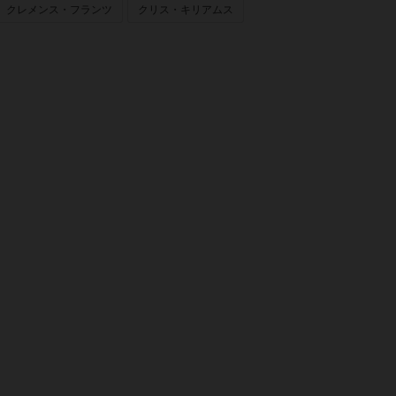
クレメンス・フランツ
クリス・キリアムス