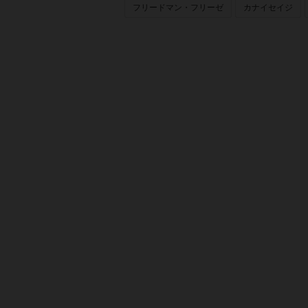
フリードマン・フリーゼ
カナイセイジ