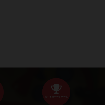
おすすめボードゲーム