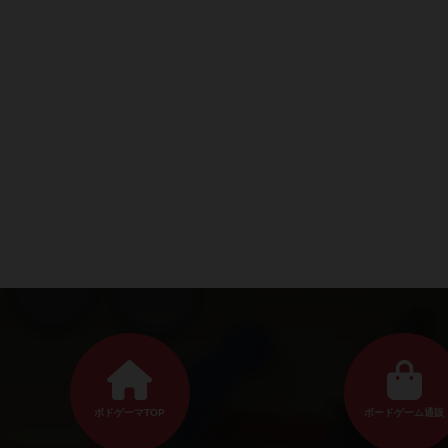
ボドゲーマTOP
ボードゲーム通販