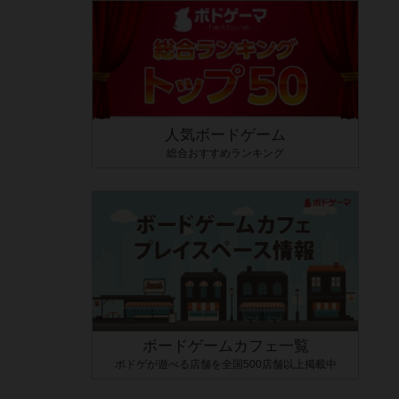
人気ボードゲーム
総合おすすめランキング
ボードゲームカフェ一覧
ボドゲが遊べる店舗を全国500店舗以上掲載中