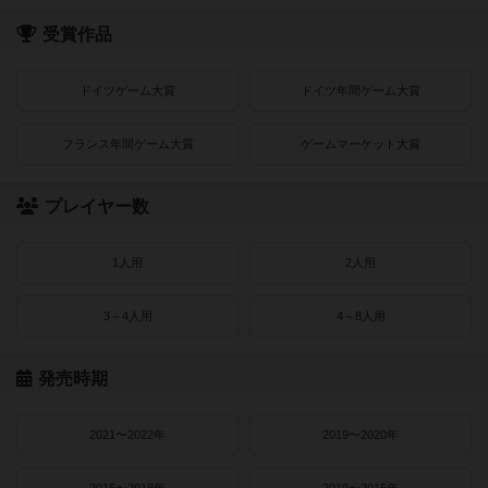
受賞作品
ドイツゲーム大賞
ドイツ年間ゲーム大賞
フランス年間ゲーム大賞
ゲームマーケット大賞
プレイヤー数
1人用
2人用
3～4人用
4～8人用
発売時期
2021〜2022年
2019〜2020年
2016〜2018年
2010〜2015年