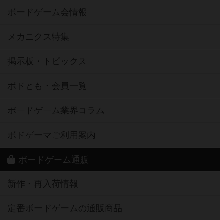
ボードゲーム会情報
メカニクス特集
掲示板・トピックス
ボドとも・会員一覧
ボードゲーム業界コラム
ボドゲーマご利用案内
ボードゲーム通販
新作・再入荷情報
定番ボードゲームの通販商品