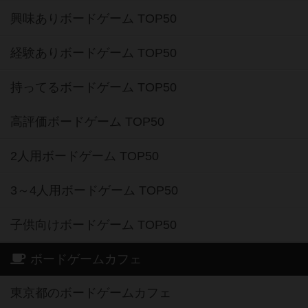
興味ありボードゲーム TOP50
経験ありボードゲーム TOP50
持ってるボードゲーム TOP50
高評価ボードゲーム TOP50
2人用ボードゲーム TOP50
3～4人用ボードゲーム TOP50
子供向けボードゲーム TOP50
ボードゲームカフェ
東京都のボードゲームカフェ