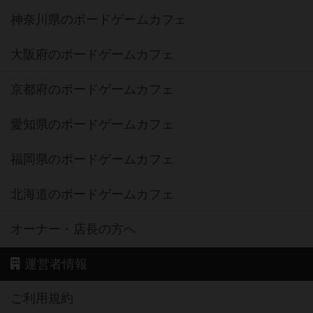
神奈川県のボードゲームカフェ
大阪府のボードゲームカフェ
京都府のボードゲームカフェ
愛知県のボードゲームカフェ
福岡県のボードゲームカフェ
北海道のボードゲームカフェ
オーナー・店長の方へ
運営者情報
ご利用規約