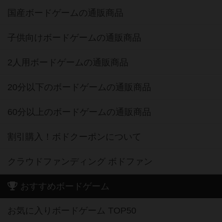
国産ボードゲームの通販商品
子供向けボードゲームの通販商品
2人用ボードゲームの通販商品
20分以下のボードゲームの通販商品
60分以上のボードゲームの通販商品
割引購入！ボドクーポンについて
クラウドファンディング ボドファン
おすすめボードゲーム
お気に入りボードゲーム TOP50