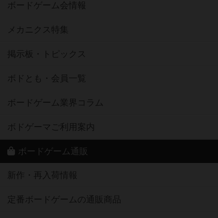
ボードゲーム会情報
メカニクス特集
掲示板・トピックス
ボドとも・会員一覧
ボードゲーム業界コラム
ボドゲーマご利用案内
ボードゲーム通販
新作・再入荷情報
定番ボードゲームの通販商品