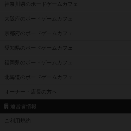
神奈川県のボードゲームカフェ
大阪府のボードゲームカフェ
京都府のボードゲームカフェ
愛知県のボードゲームカフェ
福岡県のボードゲームカフェ
北海道のボードゲームカフェ
オーナー・店長の方へ
運営者情報
ご利用規約