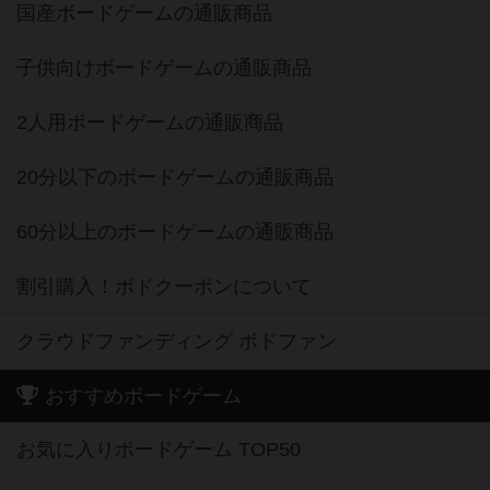
国産ボードゲームの通販商品
子供向けボードゲームの通販商品
2人用ボードゲームの通販商品
20分以下のボードゲームの通販商品
60分以上のボードゲームの通販商品
割引購入！ボドクーポンについて
クラウドファンディング ボドファン
おすすめボードゲーム
お気に入りボードゲーム TOP50