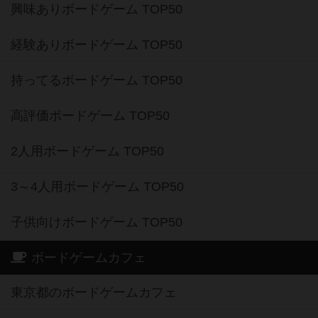
興味ありボードゲーム TOP50
経験ありボードゲーム TOP50
持ってるボードゲーム TOP50
高評価ボードゲーム TOP50
2人用ボードゲーム TOP50
3～4人用ボードゲーム TOP50
子供向けボードゲーム TOP50
ボードゲームカフェ
東京都のボードゲームカフェ