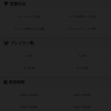
受賞作品
ドイツゲーム大賞
ドイツ年間ゲーム大賞
フランス年間ゲーム大賞
ゲームマーケット大賞
プレイヤー数
1人用
2人用
3～4人用
4～8人用
発売時期
2021〜2022年
2019〜2020年
2016〜2018年
2010〜2015年