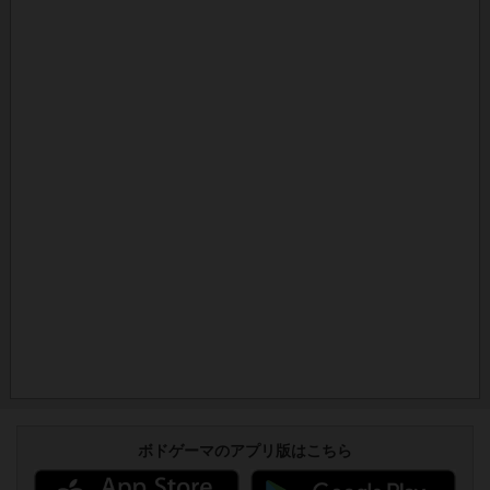
ボドゲーマのアプリ版はこちら