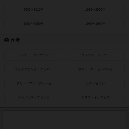
2000〜2010年
1990〜2000年
1980〜1990年
1950〜1980年
作者
ライナー・クニツィア
クラウス・トイバー
ヴォルフガング・クラマー
ウヴェ・ローゼンベルク
フリードマン・フリーゼ
カナイセイジ
クレメンス・フランツ
クリス・キリアムス