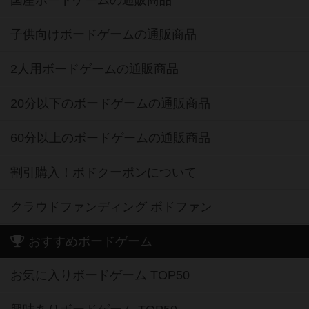
国産ボードゲームの通販商品
子供向けボードゲームの通販商品
2人用ボードゲームの通販商品
20分以下のボードゲームの通販商品
60分以上のボードゲームの通販商品
割引購入！ボドクーポンについて
クラウドファンディング ボドファン
おすすめボードゲーム
お気に入りボードゲーム TOP50