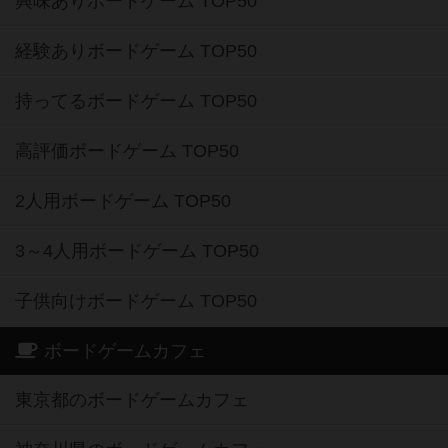
興味ありボードゲーム TOP50
経験ありボードゲーム TOP50
持ってるボードゲーム TOP50
高評価ボードゲーム TOP50
2人用ボードゲーム TOP50
3～4人用ボードゲーム TOP50
子供向けボードゲーム TOP50
ボードゲームカフェ
東京都のボードゲームカフェ