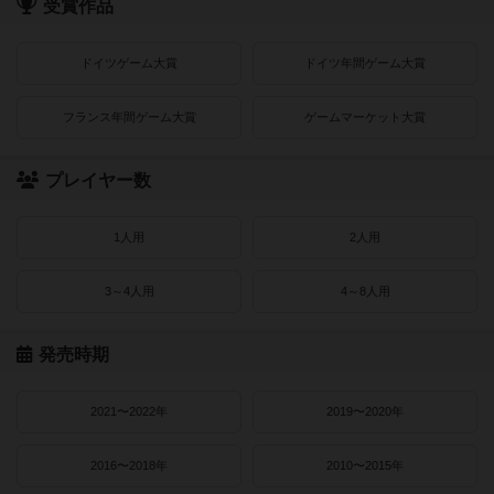
受賞作品
ドイツゲーム大賞
ドイツ年間ゲーム大賞
フランス年間ゲーム大賞
ゲームマーケット大賞
プレイヤー数
1人用
2人用
3～4人用
4～8人用
発売時期
2021〜2022年
2019〜2020年
2016〜2018年
2010〜2015年