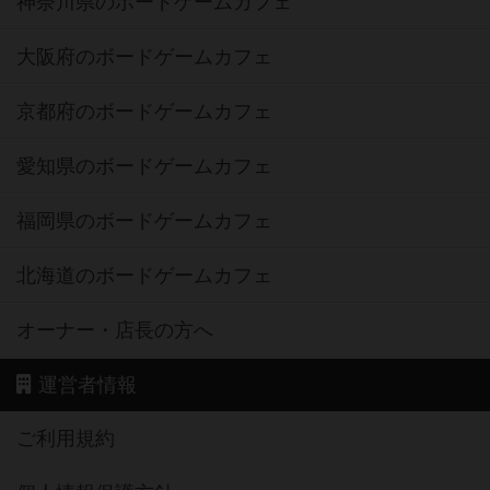
神奈川県のボードゲームカフェ
大阪府のボードゲームカフェ
京都府のボードゲームカフェ
愛知県のボードゲームカフェ
福岡県のボードゲームカフェ
北海道のボードゲームカフェ
オーナー・店長の方へ
運営者情報
ご利用規約