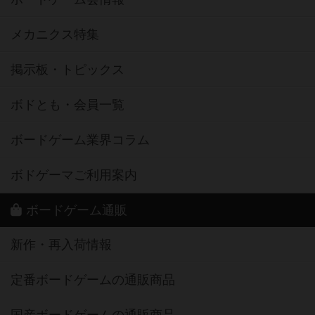
メカニクス特集
掲示板・トピックス
ボドとも・会員一覧
ボードゲーム業界コラム
ボドゲーマご利用案内
ボードゲーム通販
新作・再入荷情報
定番ボードゲームの通販商品