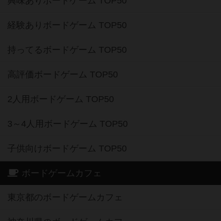
興味ありボードゲーム TOP50
経験ありボードゲーム TOP50
持ってるボードゲーム TOP50
高評価ボードゲーム TOP50
2人用ボードゲーム TOP50
3～4人用ボードゲーム TOP50
子供向けボードゲーム TOP50
ボードゲームカフェ
東京都のボードゲームカフェ