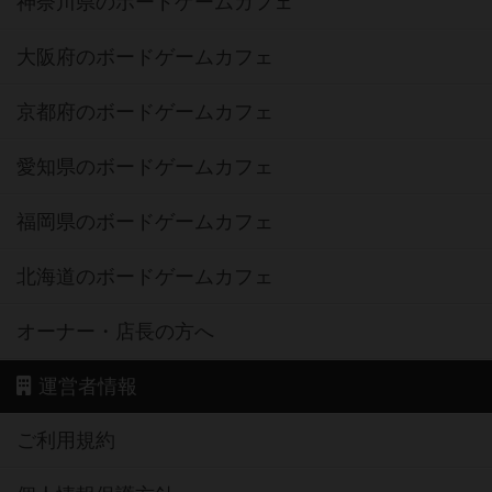
神奈川県のボードゲームカフェ
大阪府のボードゲームカフェ
京都府のボードゲームカフェ
愛知県のボードゲームカフェ
福岡県のボードゲームカフェ
北海道のボードゲームカフェ
オーナー・店長の方へ
運営者情報
ご利用規約