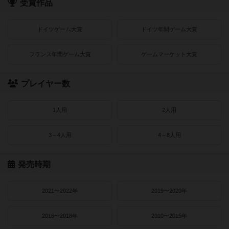
受賞作品
ドイツゲーム大賞
ドイツ年間ゲーム大賞
フランス年間ゲーム大賞
ゲームマーケット大賞
プレイヤー数
1人用
2人用
3～4人用
4～8人用
発売時期
2021〜2022年
2019〜2020年
2016〜2018年
2010〜2015年