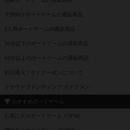
国産ボードゲームの通販商品
子供向けボードゲームの通販商品
2人用ボードゲームの通販商品
20分以下のボードゲームの通販商品
60分以上のボードゲームの通販商品
割引購入！ボドクーポンについて
クラウドファンディング ボドファン
おすすめボードゲーム
お気に入りボードゲーム TOP50