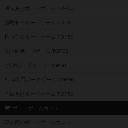
興味ありボードゲーム TOP50
経験ありボードゲーム TOP50
持ってるボードゲーム TOP50
高評価ボードゲーム TOP50
2人用ボードゲーム TOP50
3～4人用ボードゲーム TOP50
子供向けボードゲーム TOP50
ボードゲームカフェ
東京都のボードゲームカフェ