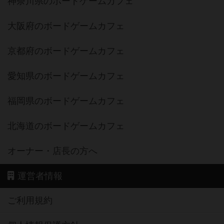
神奈川県のボードゲームカフェ
大阪府のボードゲームカフェ
京都府のボードゲームカフェ
愛知県のボードゲームカフェ
福岡県のボードゲームカフェ
北海道のボードゲームカフェ
オーナー・店長の方へ
運営者情報
ご利用規約