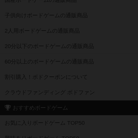
国産ボードゲームの通販商品
子供向けボードゲームの通販商品
2人用ボードゲームの通販商品
20分以下のボードゲームの通販商品
60分以上のボードゲームの通販商品
割引購入！ボドクーポンについて
クラウドファンディング ボドファン
おすすめボードゲーム
お気に入りボードゲーム TOP50