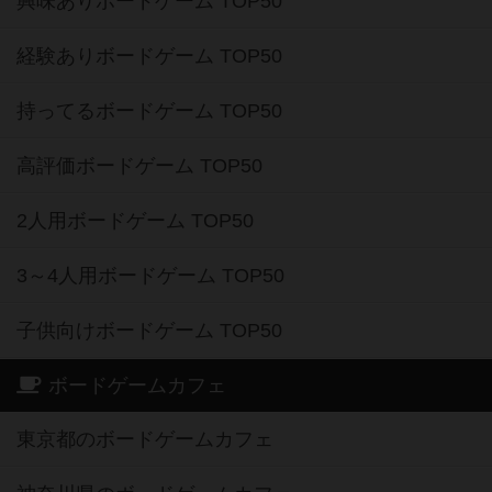
興味ありボードゲーム TOP50
経験ありボードゲーム TOP50
持ってるボードゲーム TOP50
高評価ボードゲーム TOP50
2人用ボードゲーム TOP50
3～4人用ボードゲーム TOP50
子供向けボードゲーム TOP50
ボードゲームカフェ
東京都のボードゲームカフェ