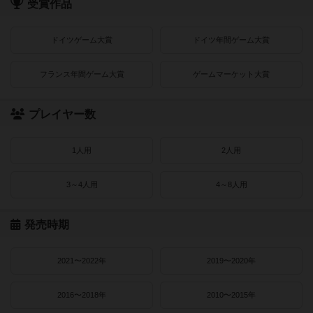
受賞作品
ドイツゲーム大賞
ドイツ年間ゲーム大賞
フランス年間ゲーム大賞
ゲームマーケット大賞
プレイヤー数
1人用
2人用
3～4人用
4～8人用
発売時期
2021〜2022年
2019〜2020年
2016〜2018年
2010〜2015年