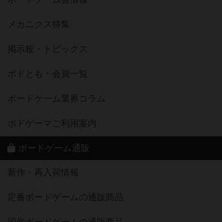
メカニクス特集
掲示板・トピックス
ボドとも・会員一覧
ボードゲーム業界コラム
ボドゲーマご利用案内
ボードゲーム通販
新作・再入荷情報
定番ボードゲームの通販商品