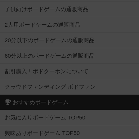
子供向けボードゲームの通販商品
2人用ボードゲームの通販商品
20分以下のボードゲームの通販商品
60分以上のボードゲームの通販商品
割引購入！ボドクーポンについて
クラウドファンディング ボドファン
おすすめボードゲーム
お気に入りボードゲーム TOP50
興味ありボードゲーム TOP50