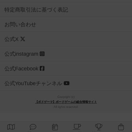
特定商取引法に基づく表記
お問い合わせ
公式X
公式instagram
公式Facebook
公式YouTubeチャンネル
Copyright (c)
【ボドゲーマ】ボードゲームの総合情報サイト
All rights reserved.