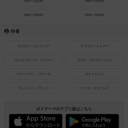
2000〜2010年
1990〜2000年
1980〜1990年
1950〜1980年
作者
ライナー・クニツィア
クラウス・トイバー
ヴォルフガング・クラマー
ウヴェ・ローゼンベルク
フリードマン・フリーゼ
カナイセイジ
クレメンス・フランツ
クリス・キリアムス
ボドゲーマのアプリ版はこちら