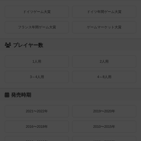
ドイツゲーム大賞
ドイツ年間ゲーム大賞
フランス年間ゲーム大賞
ゲームマーケット大賞
プレイヤー数
1人用
2人用
3～4人用
4～8人用
発売時期
2021〜2022年
2019〜2020年
2016〜2018年
2010〜2015年