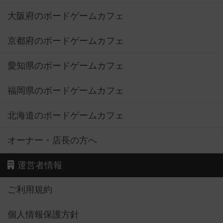
大阪府のボードゲームカフェ
京都府のボードゲームカフェ
愛知県のボードゲームカフェ
福岡県のボードゲームカフェ
北海道のボードゲームカフェ
オーナー・店長の方へ
運営者情報
ご利用規約
個人情報保護方針