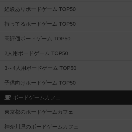
経験ありボードゲーム TOP50
持ってるボードゲーム TOP50
高評価ボードゲーム TOP50
2人用ボードゲーム TOP50
3～4人用ボードゲーム TOP50
子供向けボードゲーム TOP50
ボードゲームカフェ
東京都のボードゲームカフェ
神奈川県のボードゲームカフェ