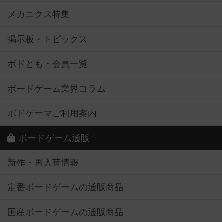
メカニクス特集
掲示板・トピックス
ボドとも・会員一覧
ボードゲーム業界コラム
ボドゲーマご利用案内
ボードゲーム通販
新作・再入荷情報
定番ボードゲームの通販商品
国産ボードゲームの通販商品