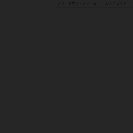
フリードマン・フリーゼ
カナイセイジ