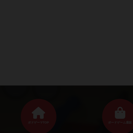
ボドゲーマTOP
ボードゲーム通販