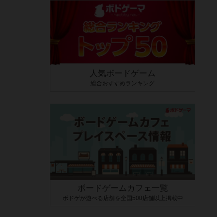
人気ボードゲーム
総合おすすめランキング
ボードゲームカフェ一覧
ボドゲが遊べる店舗を全国500店舗以上掲載中