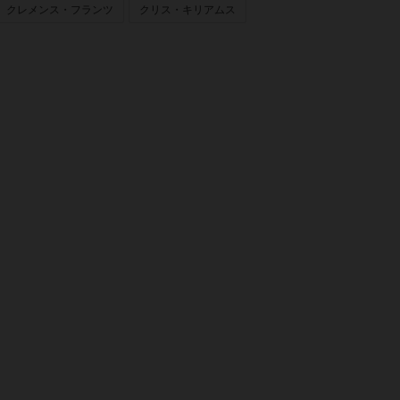
クレメンス・フランツ
クリス・キリアムス