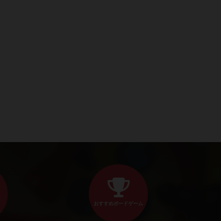
おすすめボードゲーム