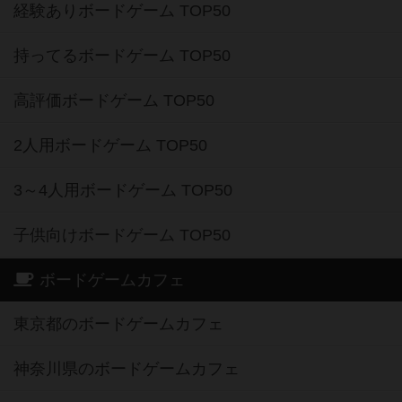
経験ありボードゲーム TOP50
持ってるボードゲーム TOP50
高評価ボードゲーム TOP50
2人用ボードゲーム TOP50
3～4人用ボードゲーム TOP50
子供向けボードゲーム TOP50
ボードゲームカフェ
東京都のボードゲームカフェ
神奈川県のボードゲームカフェ