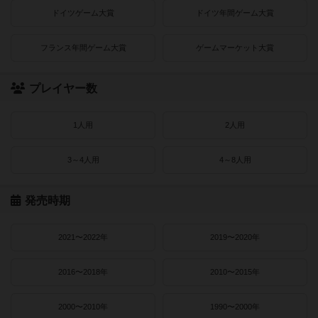
ドイツゲーム大賞
ドイツ年間ゲーム大賞
フランス年間ゲーム大賞
ゲームマーケット大賞
プレイヤー数
1人用
2人用
3～4人用
4～8人用
発売時期
2021〜2022年
2019〜2020年
2016〜2018年
2010〜2015年
2000〜2010年
1990〜2000年