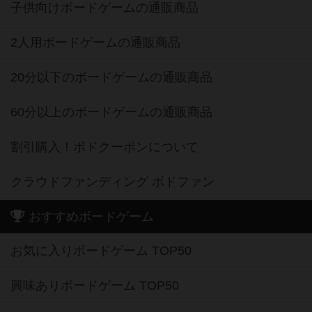
子供向けボードゲームの通販商品
2人用ボードゲームの通販商品
20分以下のボードゲームの通販商品
60分以上のボードゲームの通販商品
割引購入！ボドクーポンについて
クラウドファンディング ボドファン
おすすめボードゲーム
お気に入りボードゲーム TOP50
興味ありボードゲーム TOP50