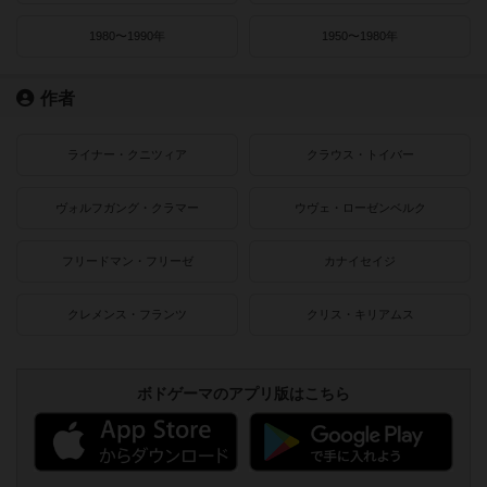
1980〜1990年
1950〜1980年
作者
ライナー・クニツィア
クラウス・トイバー
ヴォルフガング・クラマー
ウヴェ・ローゼンベルク
フリードマン・フリーゼ
カナイセイジ
クレメンス・フランツ
クリス・キリアムス
ボドゲーマのアプリ版はこちら