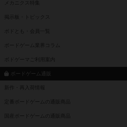
メカニクス特集
掲示板・トピックス
ボドとも・会員一覧
ボードゲーム業界コラム
ボドゲーマご利用案内
ボードゲーム通販
新作・再入荷情報
定番ボードゲームの通販商品
国産ボードゲームの通販商品