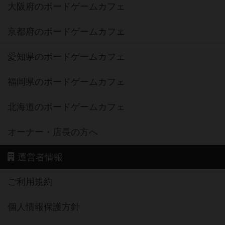
大阪府のボードゲームカフェ
京都府のボードゲームカフェ
愛知県のボードゲームカフェ
福岡県のボードゲームカフェ
北海道のボードゲームカフェ
オーナー・店長の方へ
運営者情報
ご利用規約
個人情報保護方針