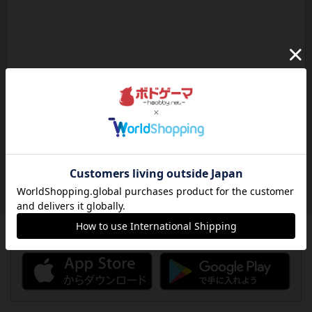
ボドゲーマのアプリ版はこちら