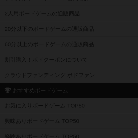
2人用ボードゲームの通販商品
20分以下のボードゲームの通販商品
60分以上のボードゲームの通販商品
割引購入！ボドクーポンについて
クラウドファンディング ボドファン
おすすめボードゲーム
お気に入りボードゲーム TOP50
興味ありボードゲーム TOP50
経験ありボードゲーム TOP50