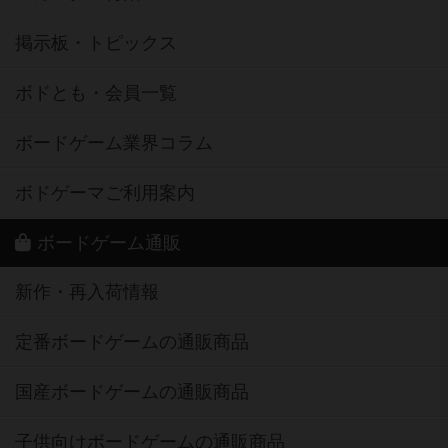
掲示板・トピックス
ボドとも・会員一覧
ボードゲーム業界コラム
ボドゲーマご利用案内
ボードゲーム通販
新作・再入荷情報
定番ボードゲームの通販商品
国産ボードゲームの通販商品
子供向けボードゲームの通販商品