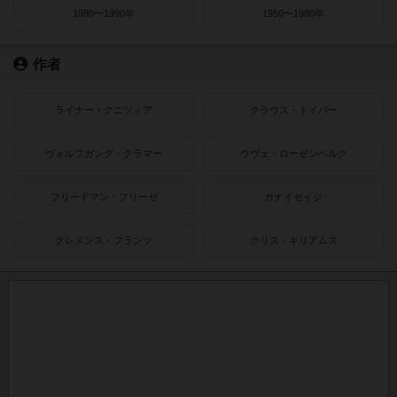
1980〜1990年
1950〜1980年
作者
ライナー・クニツィア
クラウス・トイバー
ヴォルフガング・クラマー
ウヴェ・ローゼンベルク
フリードマン・フリーゼ
カナイセイジ
クレメンス・フランツ
クリス・キリアムス