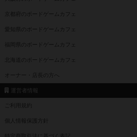
京都府のボードゲームカフェ
愛知県のボードゲームカフェ
福岡県のボードゲームカフェ
北海道のボードゲームカフェ
オーナー・店長の方へ
運営者情報
ご利用規約
個人情報保護方針
特定商取引法に基づく表記