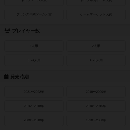
フランス年間ゲーム大賞
ゲームマーケット大賞
プレイヤー数
1人用
2人用
3～4人用
4～8人用
発売時期
2021〜2022年
2019〜2020年
2016〜2018年
2010〜2015年
2000〜2010年
1990〜2000年