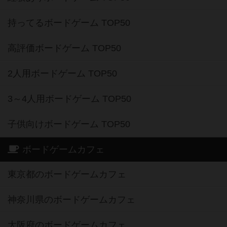
持ってるボードゲーム TOP50
高評価ボードゲーム TOP50
2人用ボードゲーム TOP50
3～4人用ボードゲーム TOP50
子供向けボードゲーム TOP50
ボードゲームカフェ
東京都のボードゲームカフェ
神奈川県のボードゲームカフェ
大阪府のボードゲームカフェ