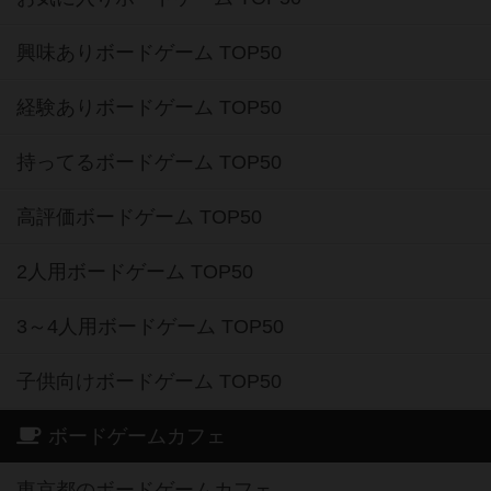
興味ありボードゲーム TOP50
経験ありボードゲーム TOP50
持ってるボードゲーム TOP50
高評価ボードゲーム TOP50
2人用ボードゲーム TOP50
3～4人用ボードゲーム TOP50
子供向けボードゲーム TOP50
ボードゲームカフェ
東京都のボードゲームカフェ