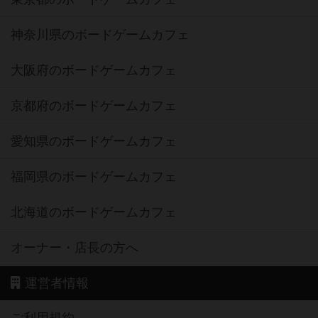
神奈川県のボードゲームカフェ
大阪府のボードゲームカフェ
京都府のボードゲームカフェ
愛知県のボードゲームカフェ
福岡県のボードゲームカフェ
北海道のボードゲームカフェ
オーナー・店長の方へ
運営者情報