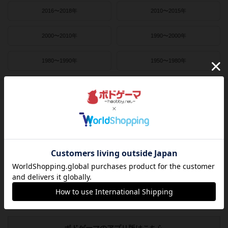
2016〜2018年
2010〜2015年
2000〜2010年
1990〜2000年
1980〜1990年
1950〜1980年
作者
ライナー・クニツィア
クラウス・トイバー
ヴォルフガング・クラマー
ウヴェ・ローゼンベルク
フリードマン・フリーゼ
カナイセイジ
クレメンス・フランツ
クリス・キリアムス