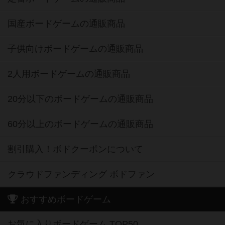
国産ボードゲームの通販商品
子供向けボードゲームの通販商品
2人用ボードゲームの通販商品
20分以下のボードゲームの通販商品
60分以上のボードゲームの通販商品
割引購入！ボドクーポンについて
クラウドファンディング ボドファン
おすすめボードゲーム
お気に入りボードゲーム TOP50