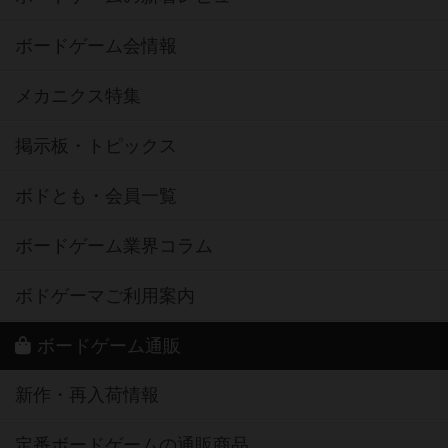
ボードゲーム会情報
メカニクス特集
掲示板・トピックス
ボドとも・会員一覧
ボードゲーム業界コラム
ボドゲーマご利用案内
ボードゲーム通販
新作・再入荷情報
定番ボードゲームの通販商品