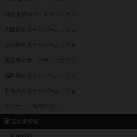
神奈川県のボードゲームカフェ
大阪府のボードゲームカフェ
京都府のボードゲームカフェ
愛知県のボードゲームカフェ
福岡県のボードゲームカフェ
北海道のボードゲームカフェ
オーナー・店長の方へ
運営者情報
ご利用規約