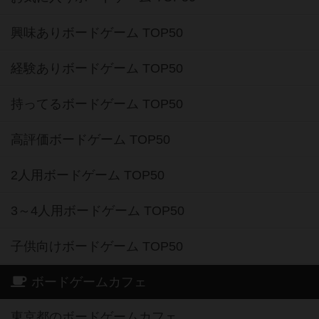
興味ありボードゲーム TOP50
経験ありボードゲーム TOP50
持ってるボードゲーム TOP50
高評価ボードゲーム TOP50
2人用ボードゲーム TOP50
3～4人用ボードゲーム TOP50
子供向けボードゲーム TOP50
ボードゲームカフェ
東京都のボードゲームカフェ