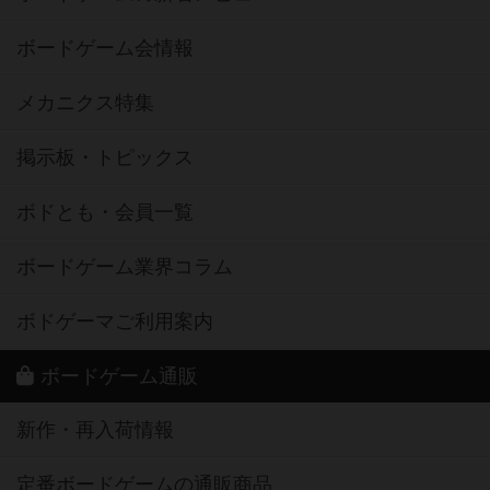
ボードゲーム会情報
メカニクス特集
掲示板・トピックス
ボドとも・会員一覧
ボードゲーム業界コラム
ボドゲーマご利用案内
ボードゲーム通販
新作・再入荷情報
定番ボードゲームの通販商品