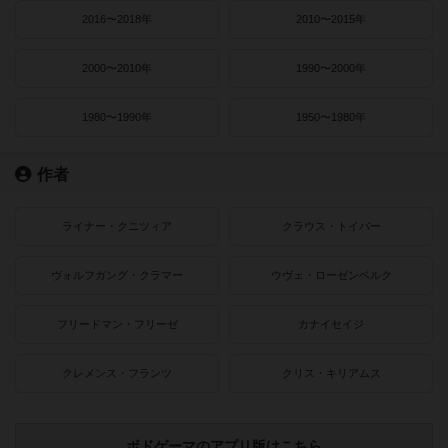
2016〜2018年
2010〜2015年
2000〜2010年
1990〜2000年
1980〜1990年
1950〜1980年
作者
ライナー・クニツィア
クラウス・トイバー
ヴォルフガング・クラマー
ウヴェ・ローゼンベルク
フリードマン・フリーゼ
カナイセイジ
クレメンス・フランツ
クリス・キリアムス
ボドゲーマのアプリ版はこちら