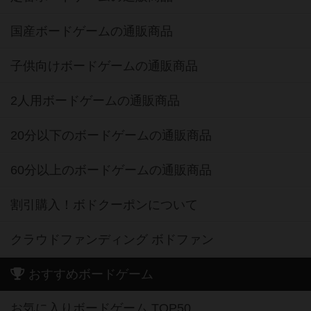
国産ボードゲームの通販商品
子供向けボードゲームの通販商品
2人用ボードゲームの通販商品
20分以下のボードゲームの通販商品
60分以上のボードゲームの通販商品
割引購入！ボドクーポンについて
クラウドファンディング ボドファン
おすすめボードゲーム
お気に入りボードゲーム TOP50