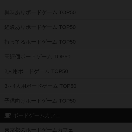
興味ありボードゲーム TOP50
経験ありボードゲーム TOP50
持ってるボードゲーム TOP50
高評価ボードゲーム TOP50
2人用ボードゲーム TOP50
3～4人用ボードゲーム TOP50
子供向けボードゲーム TOP50
ボードゲームカフェ
東京都のボードゲームカフェ