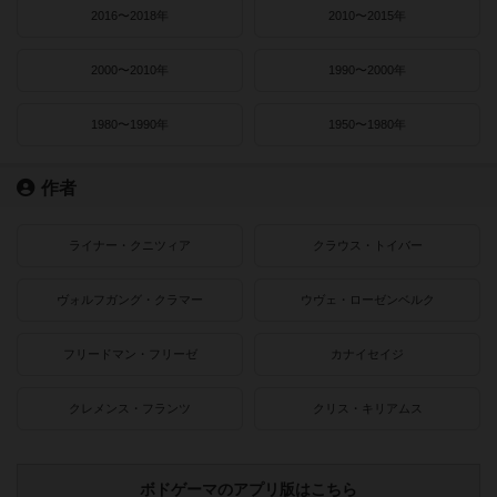
2016〜2018年
2010〜2015年
2000〜2010年
1990〜2000年
1980〜1990年
1950〜1980年
作者
ライナー・クニツィア
クラウス・トイバー
ヴォルフガング・クラマー
ウヴェ・ローゼンベルク
フリードマン・フリーゼ
カナイセイジ
クレメンス・フランツ
クリス・キリアムス
ボドゲーマのアプリ版はこちら