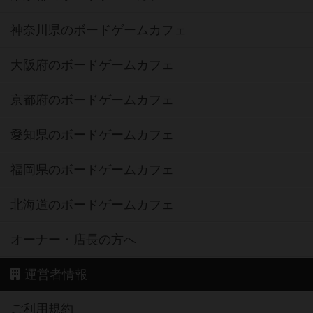
神奈川県のボードゲームカフェ
大阪府のボードゲームカフェ
京都府のボードゲームカフェ
愛知県のボードゲームカフェ
福岡県のボードゲームカフェ
北海道のボードゲームカフェ
オーナー・店長の方へ
運営者情報
ご利用規約