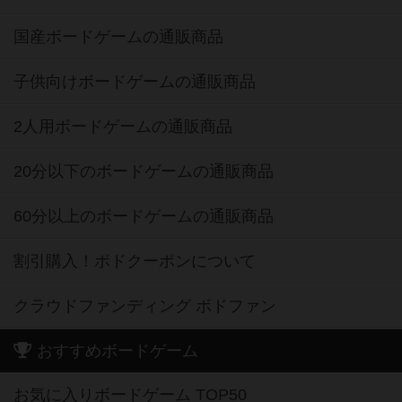
国産ボードゲームの通販商品
子供向けボードゲームの通販商品
2人用ボードゲームの通販商品
20分以下のボードゲームの通販商品
60分以上のボードゲームの通販商品
割引購入！ボドクーポンについて
クラウドファンディング ボドファン
おすすめボードゲーム
お気に入りボードゲーム TOP50