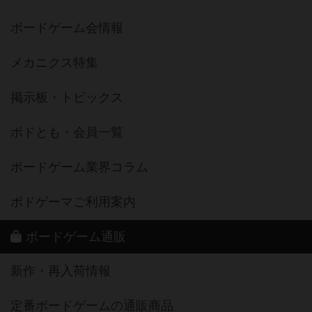
ボードゲーム会情報
メカニクス特集
掲示板・トピックス
ボドとも・会員一覧
ボードゲーム業界コラム
ボドゲーマご利用案内
ボードゲーム通販
新作・再入荷情報
定番ボードゲームの通販商品