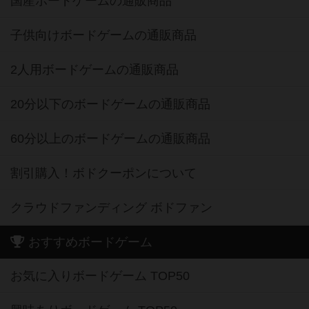
国産ボードゲームの通販商品
子供向けボードゲームの通販商品
2人用ボードゲームの通販商品
20分以下のボードゲームの通販商品
60分以上のボードゲームの通販商品
割引購入！ボドクーポンについて
クラウドファンディング ボドファン
おすすめボードゲーム
お気に入りボードゲーム TOP50