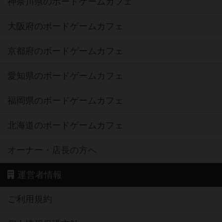
神奈川県のボードゲームカフェ
大阪府のボードゲームカフェ
京都府のボードゲームカフェ
愛知県のボードゲームカフェ
福岡県のボードゲームカフェ
北海道のボードゲームカフェ
オーナー・店長の方へ
運営者情報
ご利用規約