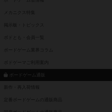
ボードゲーム会情報
メカニクス特集
掲示板・トピックス
ボドとも・会員一覧
ボードゲーム業界コラム
ボドゲーマご利用案内
ボードゲーム通販
新作・再入荷情報
定番ボードゲームの通販商品