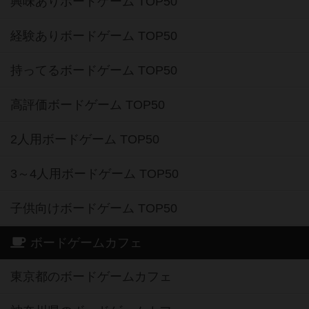
興味ありボードゲーム TOP50
経験ありボードゲーム TOP50
持ってるボードゲーム TOP50
高評価ボードゲーム TOP50
2人用ボードゲーム TOP50
3～4人用ボードゲーム TOP50
子供向けボードゲーム TOP50
ボードゲームカフェ
東京都のボードゲームカフェ