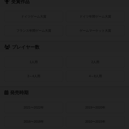
受賞作品
ドイツゲーム大賞
ドイツ年間ゲーム大賞
フランス年間ゲーム大賞
ゲームマーケット大賞
プレイヤー数
1人用
2人用
3～4人用
4～8人用
発売時期
2021〜2022年
2019〜2020年
2016〜2018年
2010〜2015年