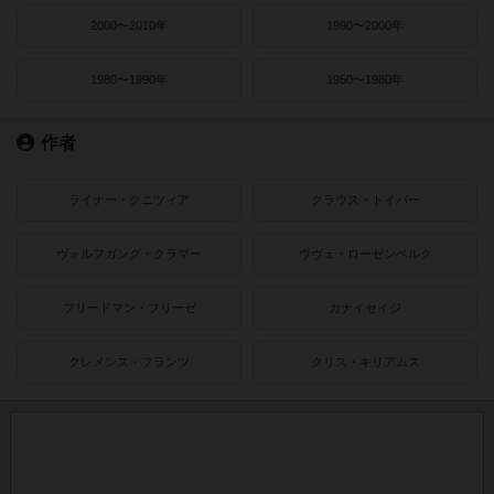
2000〜2010年
1990〜2000年
1980〜1990年
1950〜1980年
作者
ライナー・クニツィア
クラウス・トイバー
ヴォルフガング・クラマー
ウヴェ・ローゼンベルク
フリードマン・フリーゼ
カナイセイジ
クレメンス・フランツ
クリス・キリアムス