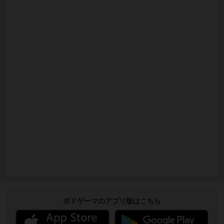
ボドゲーマのアプリ版はこちら