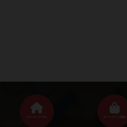
ボドゲーマTOP
ボードゲーム通販