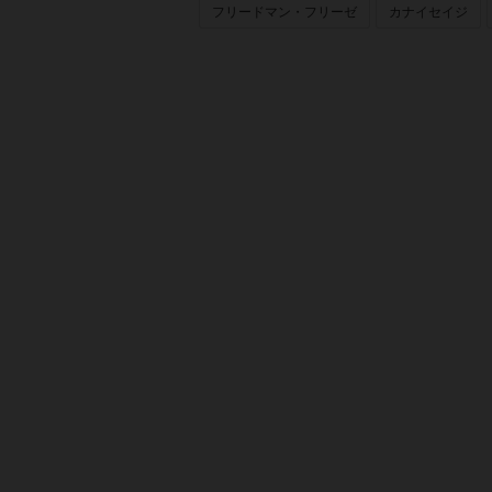
フリードマン・フリーゼ
カナイセイジ