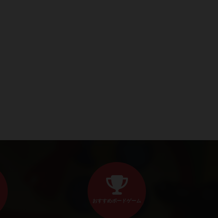
おすすめボードゲーム