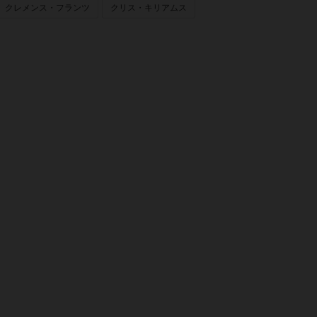
クレメンス・フランツ
クリス・キリアムス