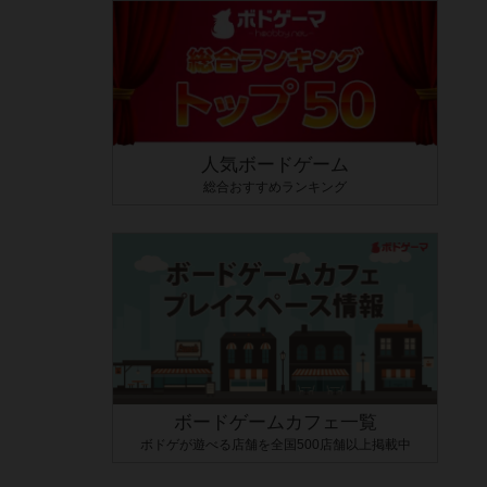
人気ボードゲーム
総合おすすめランキング
ボードゲームカフェ一覧
ボドゲが遊べる店舗を全国500店舗以上掲載中