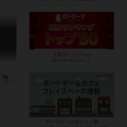
人気ボードゲーム
総合おすすめランキング
0件
ボードゲームカフェ一覧