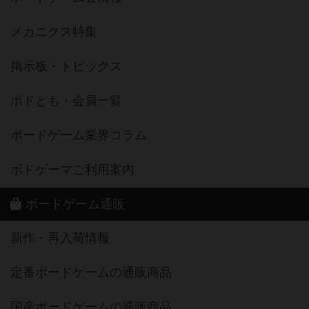
メカニクス特集
掲示板・トピックス
ボドとも・会員一覧
ボードゲーム業界コラム
ボドゲーマご利用案内
ボードゲーム通販
新作・再入荷情報
定番ボードゲームの通販商品
国産ボードゲームの通販商品