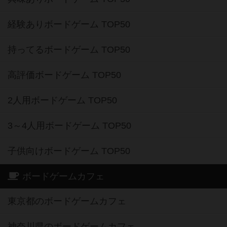
経験ありボードゲーム TOP50
持ってるボードゲーム TOP50
高評価ボードゲーム TOP50
2人用ボードゲーム TOP50
3～4人用ボードゲーム TOP50
子供向けボードゲーム TOP50
ボードゲームカフェ
東京都のボードゲームカフェ
神奈川県のボードゲームカフェ