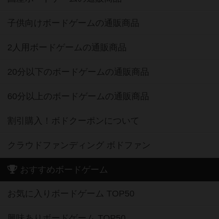
子供向けボードゲームの通販商品
2人用ボードゲームの通販商品
20分以下のボードゲームの通販商品
60分以上のボードゲームの通販商品
割引購入！ボドクーポンについて
クラウドファンディング ボドファン
おすすめボードゲーム
お気に入りボードゲーム TOP50
興味ありボードゲーム TOP50