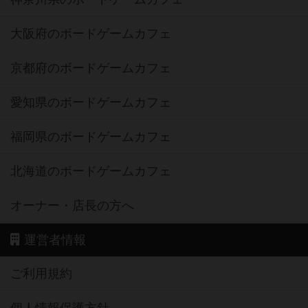
大阪府のボードゲームカフェ
京都府のボードゲームカフェ
愛知県のボードゲームカフェ
福岡県のボードゲームカフェ
北海道のボードゲームカフェ
オーナー・店長の方へ
運営者情報
ご利用規約