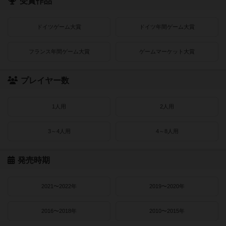
受賞作品
ドイツゲーム大賞
ドイツ年間ゲーム大賞
フランス年間ゲーム大賞
ゲームマーケット大賞
プレイヤー数
1人用
2人用
3～4人用
4～8人用
発売時期
2021〜2022年
2019〜2020年
2016〜2018年
2010〜2015年