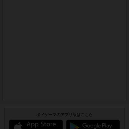
ボドゲーマのアプリ版はこちら