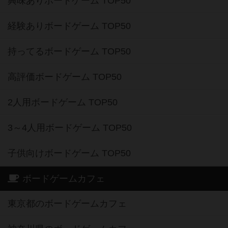
興味ありボードゲーム TOP50
経験ありボードゲーム TOP50
持ってるボードゲーム TOP50
高評価ボードゲーム TOP50
2人用ボードゲーム TOP50
3～4人用ボードゲーム TOP50
子供向けボードゲーム TOP50
ボードゲームカフェ
東京都のボードゲームカフェ