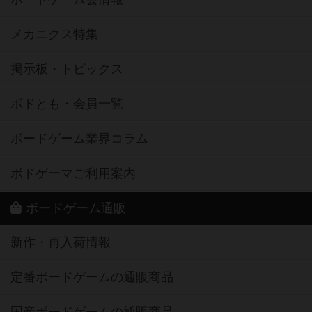
メカニクス特集
掲示板・トピックス
ボドとも・会員一覧
ボードゲーム業界コラム
ボドゲーマご利用案内
ボードゲーム通販
新作・再入荷情報
定番ボードゲームの通販商品