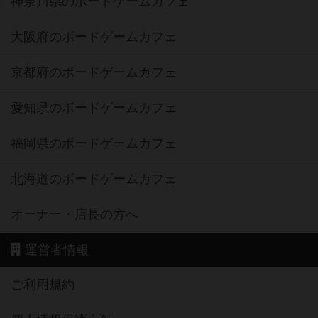
神奈川県のボードゲームカフェ
大阪府のボードゲームカフェ
京都府のボードゲームカフェ
愛知県のボードゲームカフェ
福岡県のボードゲームカフェ
北海道のボードゲームカフェ
オーナー・店長の方へ
運営者情報
ご利用規約