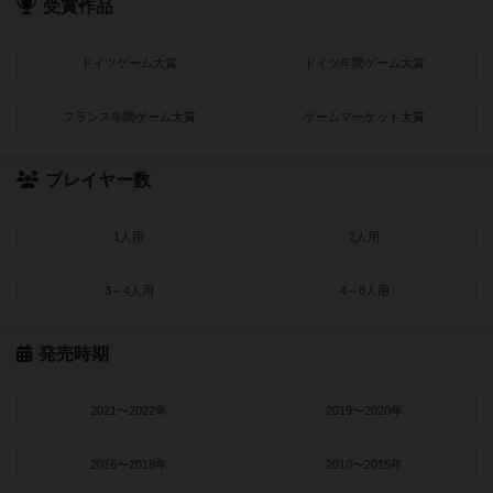
受賞作品
ドイツゲーム大賞
ドイツ年間ゲーム大賞
フランス年間ゲーム大賞
ゲームマーケット大賞
プレイヤー数
1人用
2人用
3～4人用
4～8人用
発売時期
2021〜2022年
2019〜2020年
2016〜2018年
2010〜2015年