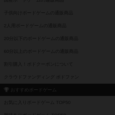
国産ボードゲームの通販商品
子供向けボードゲームの通販商品
2人用ボードゲームの通販商品
20分以下のボードゲームの通販商品
60分以上のボードゲームの通販商品
割引購入！ボドクーポンについて
クラウドファンディング ボドファン
おすすめボードゲーム
お気に入りボードゲーム TOP50