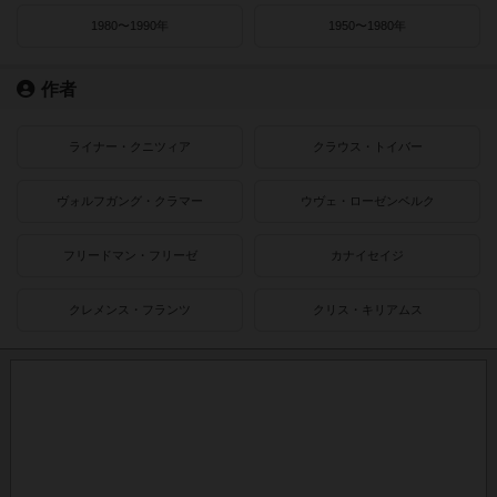
1980〜1990年
1950〜1980年
作者
ライナー・クニツィア
クラウス・トイバー
ヴォルフガング・クラマー
ウヴェ・ローゼンベルク
フリードマン・フリーゼ
カナイセイジ
クレメンス・フランツ
クリス・キリアムス