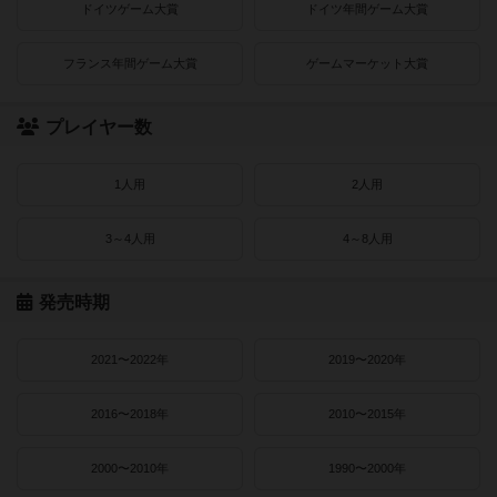
ドイツゲーム大賞
ドイツ年間ゲーム大賞
フランス年間ゲーム大賞
ゲームマーケット大賞
プレイヤー数
1人用
2人用
3～4人用
4～8人用
発売時期
2021〜2022年
2019〜2020年
2016〜2018年
2010〜2015年
2000〜2010年
1990〜2000年