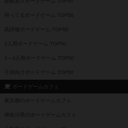
経験ありボードゲーム TOP50
持ってるボードゲーム TOP50
高評価ボードゲーム TOP50
2人用ボードゲーム TOP50
3～4人用ボードゲーム TOP50
子供向けボードゲーム TOP50
ボードゲームカフェ
東京都のボードゲームカフェ
神奈川県のボードゲームカフェ