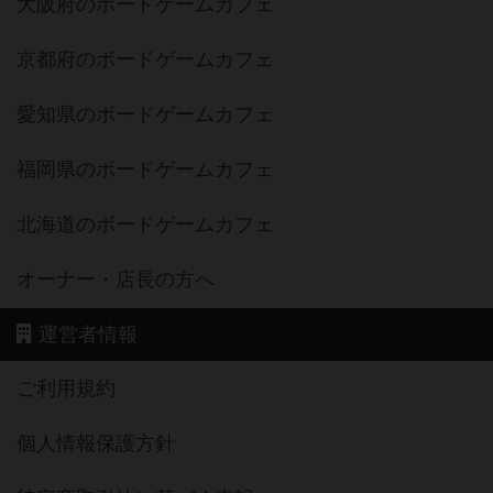
大阪府のボードゲームカフェ
京都府のボードゲームカフェ
愛知県のボードゲームカフェ
福岡県のボードゲームカフェ
北海道のボードゲームカフェ
オーナー・店長の方へ
運営者情報
ご利用規約
個人情報保護方針