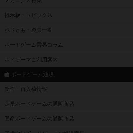
メカニクス特集
掲示板・トピックス
ボドとも・会員一覧
ボードゲーム業界コラム
ボドゲーマご利用案内
ボードゲーム通販
新作・再入荷情報
定番ボードゲームの通販商品
国産ボードゲームの通販商品