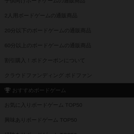
子供向けボードゲームの通販商品
2人用ボードゲームの通販商品
20分以下のボードゲームの通販商品
60分以上のボードゲームの通販商品
割引購入！ボドクーポンについて
クラウドファンディング ボドファン
おすすめボードゲーム
お気に入りボードゲーム TOP50
興味ありボードゲーム TOP50