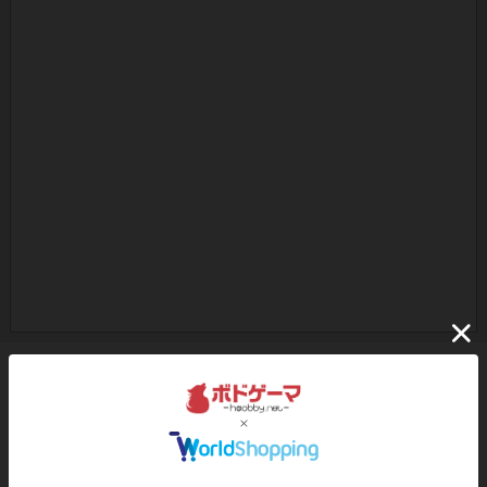
ボドゲーマのアプリ版はこちら