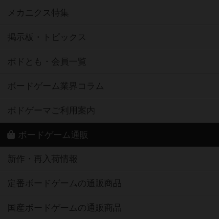
メカニクス特集
掲示板・トピックス
ボドとも・会員一覧
ボードゲーム業界コラム
ボドゲーマご利用案内
ボードゲーム通販
新作・再入荷情報
定番ボードゲームの通販商品
国産ボードゲームの通販商品