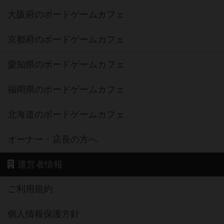
大阪府のボードゲームカフェ
京都府のボードゲームカフェ
愛知県のボードゲームカフェ
福岡県のボードゲームカフェ
北海道のボードゲームカフェ
オーナー・店長の方へ
運営者情報
ご利用規約
個人情報保護方針