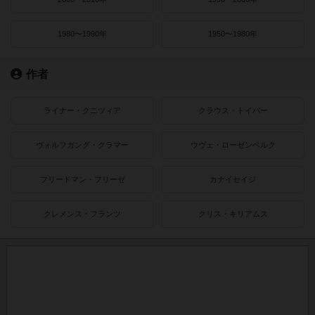
1980〜1990年
1950〜1980年
作者
ライナー・クニツィア
クラウス・トイバー
ヴォルフガング・クラマー
ウヴェ・ローゼンベルク
フリードマン・フリーゼ
カナイセイジ
クレメンス・フランツ
クリス・キリアムス