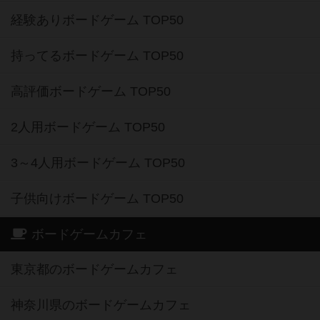
経験ありボードゲーム TOP50
持ってるボードゲーム TOP50
高評価ボードゲーム TOP50
2人用ボードゲーム TOP50
3～4人用ボードゲーム TOP50
子供向けボードゲーム TOP50
ボードゲームカフェ
東京都のボードゲームカフェ
神奈川県のボードゲームカフェ