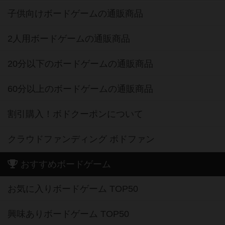
子供向けボードゲームの通販商品
2人用ボードゲームの通販商品
20分以下のボードゲームの通販商品
60分以上のボードゲームの通販商品
割引購入！ボドクーポンについて
クラウドファンディング ボドファン
おすすめボードゲーム
お気に入りボードゲーム TOP50
興味ありボードゲーム TOP50