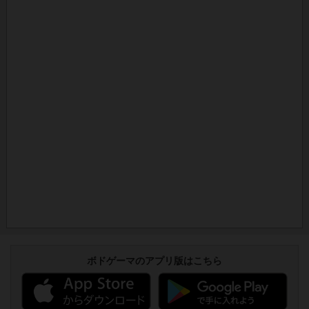
ボドゲーマのアプリ版はこちら