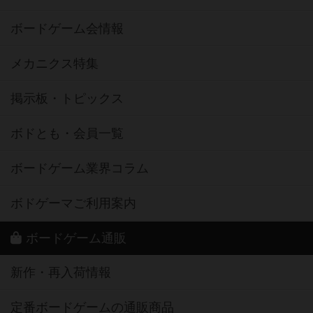
ボードゲーム会情報
メカニクス特集
掲示板・トピックス
ボドとも・会員一覧
ボードゲーム業界コラム
ボドゲーマご利用案内
ボードゲーム通販
新作・再入荷情報
定番ボードゲームの通販商品