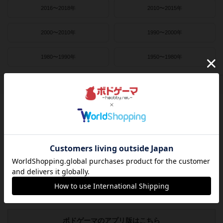
2016〜2018年
2010〜2015年
2000〜2010年
1990〜2000年
1980〜1990年
1950〜1980年
作者
ライナー・クニツィア
クラウス・トイバー
ヴォルフガング・クラマー
ウヴェ・ローゼンベルク
フリードマン・フリーゼ
カナイセイジ
クレメンス・フランツ
クリス・キリアムス
ボドゲーマのアプリ版はこちら