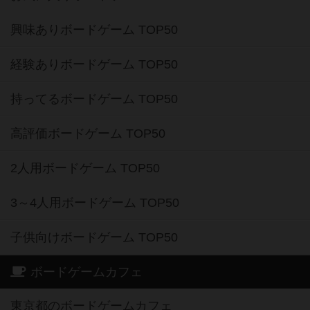
興味ありボードゲーム TOP50
経験ありボードゲーム TOP50
持ってるボードゲーム TOP50
高評価ボードゲーム TOP50
2人用ボードゲーム TOP50
3～4人用ボードゲーム TOP50
子供向けボードゲーム TOP50
ボードゲームカフェ
東京都のボードゲームカフェ