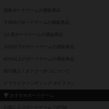
国産ボードゲームの通販商品
子供向けボードゲームの通販商品
2人用ボードゲームの通販商品
20分以下のボードゲームの通販商品
60分以上のボードゲームの通販商品
割引購入！ボドクーポンについて
クラウドファンディング ボドファン
おすすめボードゲーム
お気に入りボードゲーム TOP50