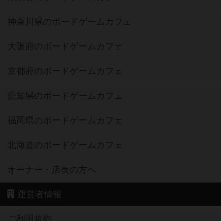
神奈川県のボードゲームカフェ
大阪府のボードゲームカフェ
京都府のボードゲームカフェ
愛知県のボードゲームカフェ
福岡県のボードゲームカフェ
北海道のボードゲームカフェ
オーナー・店長の方へ
運営者情報
ご利用規約