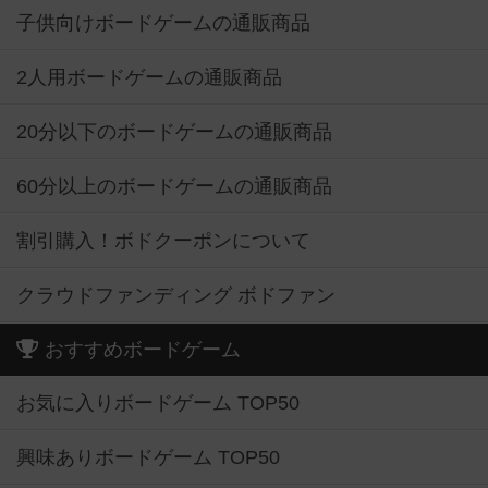
子供向けボードゲームの通販商品
2人用ボードゲームの通販商品
20分以下のボードゲームの通販商品
60分以上のボードゲームの通販商品
割引購入！ボドクーポンについて
クラウドファンディング ボドファン
おすすめボードゲーム
お気に入りボードゲーム TOP50
興味ありボードゲーム TOP50