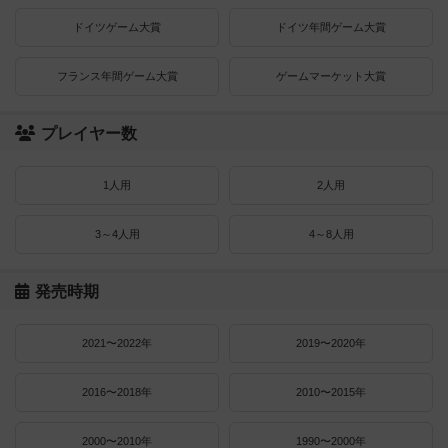
ドイツゲーム大賞
ドイツ年間ゲーム大賞
フランス年間ゲーム大賞
ゲームマーケット大賞
プレイヤー数
1人用
2人用
3～4人用
4～8人用
発売時期
2021〜2022年
2019〜2020年
2016〜2018年
2010〜2015年
2000〜2010年
1990〜2000年