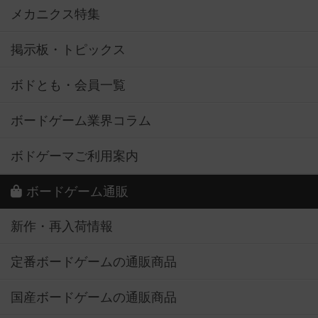
メカニクス特集
掲示板・トピックス
ボドとも・会員一覧
ボードゲーム業界コラム
ボドゲーマご利用案内
ボードゲーム通販
新作・再入荷情報
定番ボードゲームの通販商品
国産ボードゲームの通販商品