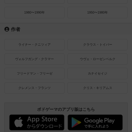
1980〜1990年
1950〜1980年
作者
ライナー・クニツィア
クラウス・トイバー
ヴォルフガング・クラマー
ウヴェ・ローゼンベルク
フリードマン・フリーゼ
カナイセイジ
クレメンス・フランツ
クリス・キリアムス
ボドゲーマのアプリ版はこちら