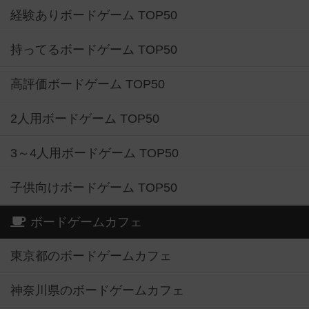
経験ありボードゲーム TOP50
持ってるボードゲーム TOP50
高評価ボードゲーム TOP50
2人用ボードゲーム TOP50
3～4人用ボードゲーム TOP50
子供向けボードゲーム TOP50
ボードゲームカフェ
東京都のボードゲームカフェ
神奈川県のボードゲームカフェ