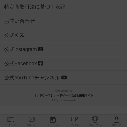
特定商取引法に基づく表記
お問い合わせ
公式X
公式instagram
公式Facebook
公式YouTubeチャンネル
Copyright (c)
【ボドゲーマ】ボードゲームの総合情報サイト
All rights reserved.