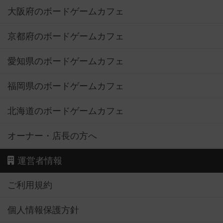
大阪府のボードゲームカフェ
京都府のボードゲームカフェ
愛知県のボードゲームカフェ
福岡県のボードゲームカフェ
北海道のボードゲームカフェ
オーナー・店長の方へ
運営者情報
ご利用規約
個人情報保護方針