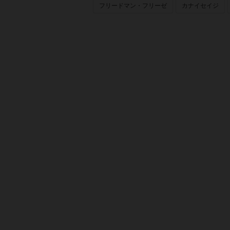
フリードマン・フリーゼ
カナイセイジ