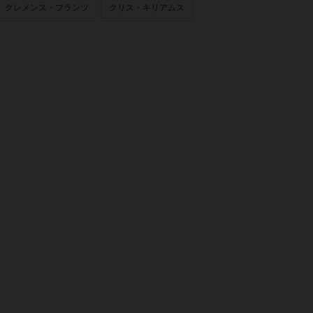
クレメンス・フランツ
クリス・キリアムス