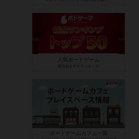
人気ボードゲーム
総合おすすめランキング
ボードゲームカフェ一覧