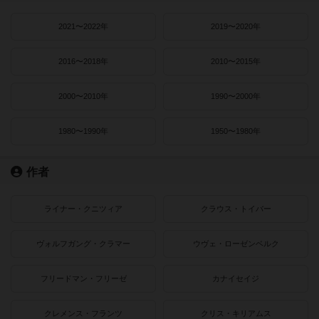
2021〜2022年
2019〜2020年
2016〜2018年
2010〜2015年
2000〜2010年
1990〜2000年
1980〜1990年
1950〜1980年
作者
ライナー・クニツィア
クラウス・トイバー
ヴォルフガング・クラマー
ウヴェ・ローゼンベルク
フリードマン・フリーゼ
カナイセイジ
クレメンス・フランツ
クリス・キリアムス