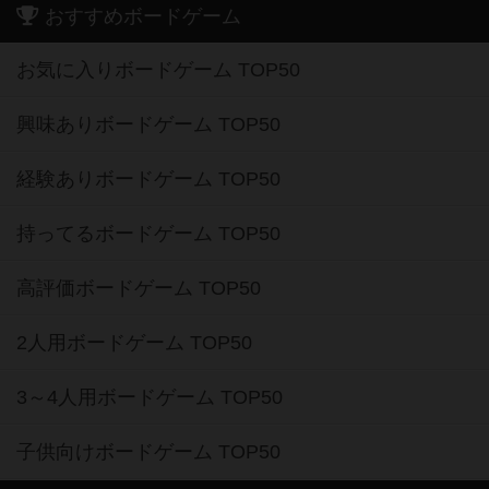
おすすめボードゲーム
お気に入りボードゲーム TOP50
興味ありボードゲーム TOP50
経験ありボードゲーム TOP50
持ってるボードゲーム TOP50
高評価ボードゲーム TOP50
2人用ボードゲーム TOP50
3～4人用ボードゲーム TOP50
子供向けボードゲーム TOP50