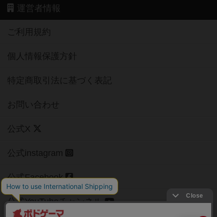
運営者情報
ご利用規約
個人情報保護方針
特定商取引法に基づく表記
お問い合わせ
公式X
公式instagram
公式Facebook
公式YouTubeチャンネル