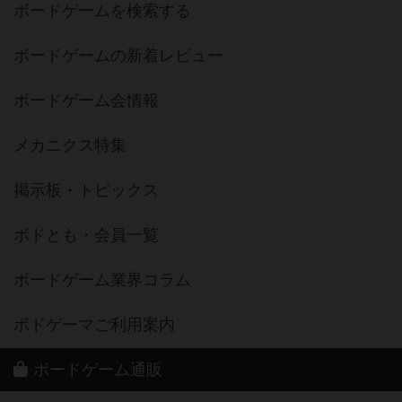
ボードゲームを検索する
ボードゲームの新着レビュー
ボードゲーム会情報
メカニクス特集
掲示板・トピックス
ボドとも・会員一覧
ボードゲーム業界コラム
ボドゲーマご利用案内
ボードゲーム通販