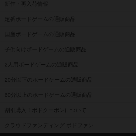
新作・再入荷情報
定番ボードゲームの通販商品
国産ボードゲームの通販商品
子供向けボードゲームの通販商品
2人用ボードゲームの通販商品
20分以下のボードゲームの通販商品
60分以上のボードゲームの通販商品
割引購入！ボドクーポンについて
クラウドファンディング ボドファン