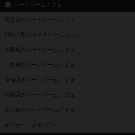
ボードゲームカフェ
東京都のボードゲームカフェ
神奈川県のボードゲームカフェ
大阪府のボードゲームカフェ
京都府のボードゲームカフェ
愛知県のボードゲームカフェ
福岡県のボードゲームカフェ
北海道のボードゲームカフェ
オーナー・店長の方へ