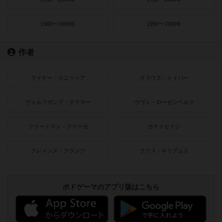
1980〜1990年
1950〜1980年
作者
ライナー・クニツィア
クラウス・トイバー
ヴォルフガング・クラマー
ウヴェ・ローゼンベルク
フリードマン・フリーゼ
カナイセイジ
クレメンス・フランツ
クリス・キリアムス
ボドゲーマのアプリ版はこちら