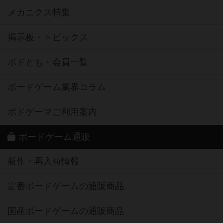
メカニクス特集
掲示板・トピックス
ボドとも・会員一覧
ボードゲーム業界コラム
ボドゲーマご利用案内
ボードゲーム通販
新作・再入荷情報
定番ボードゲームの通販商品
国産ボードゲームの通販商品