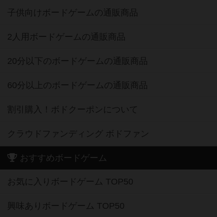
子供向けボードゲームの通販商品
2人用ボードゲームの通販商品
20分以下のボードゲームの通販商品
60分以上のボードゲームの通販商品
割引購入！ボドクーポンについて
クラウドファンディング ボドファン
おすすめボードゲーム
お気に入りボードゲーム TOP50
興味ありボードゲーム TOP50