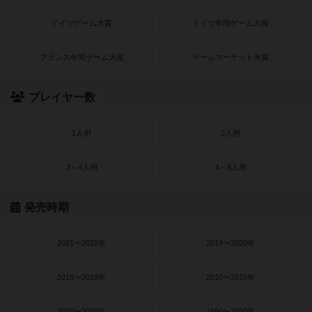
ドイツゲーム大賞
ドイツ年間ゲーム大賞
フランス年間ゲーム大賞
ゲームマーケット大賞
プレイヤー数
1人用
2人用
3～4人用
4～8人用
発売時期
2021〜2022年
2019〜2020年
2016〜2018年
2010〜2015年
2000〜2010年
1990〜2000年