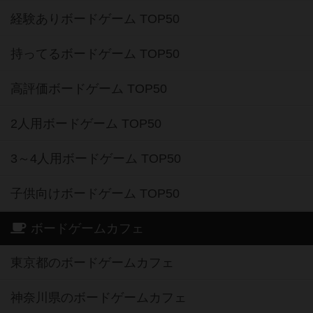
経験ありボードゲーム TOP50
持ってるボードゲーム TOP50
高評価ボードゲーム TOP50
2人用ボードゲーム TOP50
3～4人用ボードゲーム TOP50
子供向けボードゲーム TOP50
ボードゲームカフェ
東京都のボードゲームカフェ
神奈川県のボードゲームカフェ