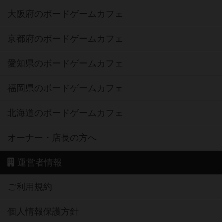
大阪府のボードゲームカフェ
京都府のボードゲームカフェ
愛知県のボードゲームカフェ
福岡県のボードゲームカフェ
北海道のボードゲームカフェ
オーナー・店長の方へ
運営者情報
ご利用規約
個人情報保護方針