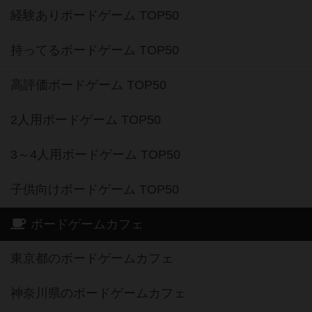
経験ありボードゲーム TOP50
持ってるボードゲーム TOP50
高評価ボードゲーム TOP50
2人用ボードゲーム TOP50
3～4人用ボードゲーム TOP50
子供向けボードゲーム TOP50
ボードゲームカフェ
東京都のボードゲームカフェ
神奈川県のボードゲームカフェ