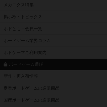
メカニクス特集
掲示板・トピックス
ボドとも・会員一覧
ボードゲーム業界コラム
ボドゲーマご利用案内
ボードゲーム通販
新作・再入荷情報
定番ボードゲームの通販商品
国産ボードゲームの通販商品