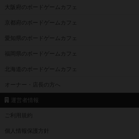
大阪府のボードゲームカフェ
京都府のボードゲームカフェ
愛知県のボードゲームカフェ
福岡県のボードゲームカフェ
北海道のボードゲームカフェ
オーナー・店長の方へ
運営者情報
ご利用規約
個人情報保護方針