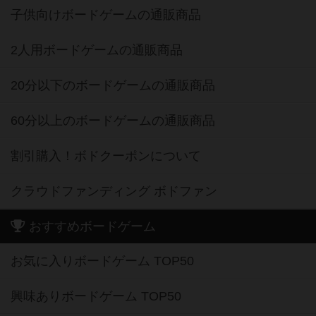
子供向けボードゲームの通販商品
2人用ボードゲームの通販商品
20分以下のボードゲームの通販商品
60分以上のボードゲームの通販商品
割引購入！ボドクーポンについて
クラウドファンディング ボドファン
おすすめボードゲーム
お気に入りボードゲーム TOP50
興味ありボードゲーム TOP50