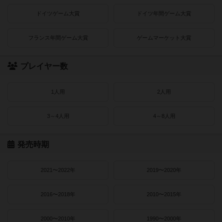
ドイツゲーム大賞
ドイツ年間ゲーム大賞
フランス年間ゲーム大賞
ゲームマーケット大賞
プレイヤー数
1人用
2人用
3～4人用
4～8人用
発売時期
2021〜2022年
2019〜2020年
2016〜2018年
2010〜2015年
2000〜2010年
1990〜2000年