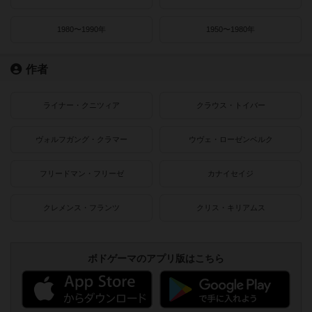
1980〜1990年
1950〜1980年
作者
ライナー・クニツィア
クラウス・トイバー
ヴォルフガング・クラマー
ウヴェ・ローゼンベルク
フリードマン・フリーゼ
カナイセイジ
クレメンス・フランツ
クリス・キリアムス
ボドゲーマのアプリ版はこちら