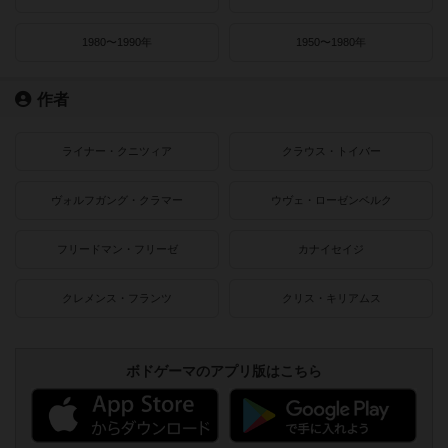
1980〜1990年
1950〜1980年
作者
ライナー・クニツィア
クラウス・トイバー
ヴォルフガング・クラマー
ウヴェ・ローゼンベルク
フリードマン・フリーゼ
カナイセイジ
クレメンス・フランツ
クリス・キリアムス
ボドゲーマのアプリ版はこちら