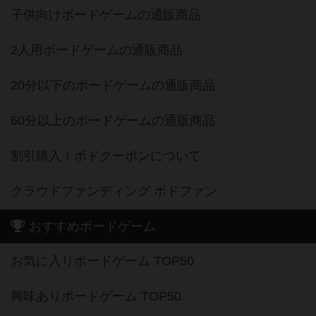
子供向けボードゲームの通販商品
2人用ボードゲームの通販商品
20分以下のボードゲームの通販商品
60分以上のボードゲームの通販商品
割引購入！ボドクーポンについて
クラウドファンディング ボドファン
おすすめボードゲーム
お気に入りボードゲーム TOP50
興味ありボードゲーム TOP50