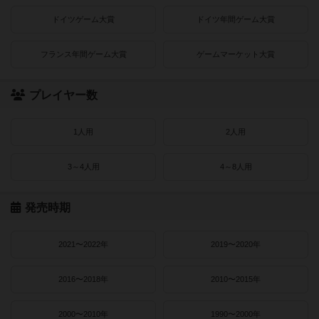
ドイツゲーム大賞
ドイツ年間ゲーム大賞
フランス年間ゲーム大賞
ゲームマーケット大賞
プレイヤー数
1人用
2人用
3～4人用
4～8人用
発売時期
2021〜2022年
2019〜2020年
2016〜2018年
2010〜2015年
2000〜2010年
1990〜2000年