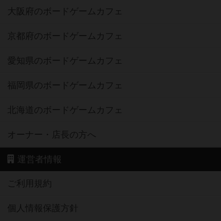
大阪府のボードゲームカフェ
京都府のボードゲームカフェ
愛知県のボードゲームカフェ
福岡県のボードゲームカフェ
北海道のボードゲームカフェ
オーナー・店長の方へ
運営者情報
ご利用規約
個人情報保護方針