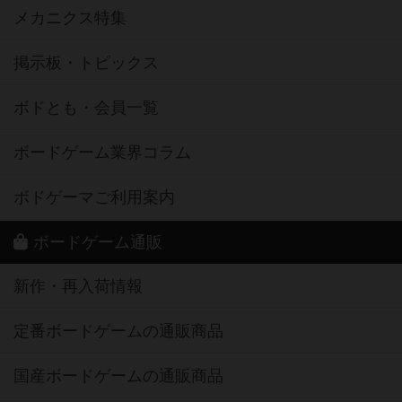
メカニクス特集
掲示板・トピックス
ボドとも・会員一覧
ボードゲーム業界コラム
ボドゲーマご利用案内
ボードゲーム通販
新作・再入荷情報
定番ボードゲームの通販商品
国産ボードゲームの通販商品