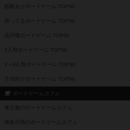
経験ありボードゲーム TOP50
持ってるボードゲーム TOP50
高評価ボードゲーム TOP50
2人用ボードゲーム TOP50
3～4人用ボードゲーム TOP50
子供向けボードゲーム TOP50
ボードゲームカフェ
東京都のボードゲームカフェ
神奈川県のボードゲームカフェ