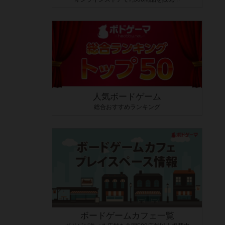
人気ボードゲーム
総合おすすめランキング
ボードゲームカフェ一覧