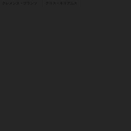
クレメンス・フランツ
クリス・キリアムス