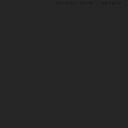
フリードマン・フリーゼ
カナイセイジ