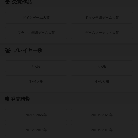
受賞作品
ドイツゲーム大賞
ドイツ年間ゲーム大賞
フランス年間ゲーム大賞
ゲームマーケット大賞
プレイヤー数
1人用
2人用
3～4人用
4～8人用
発売時期
2021〜2022年
2019〜2020年
2016〜2018年
2010〜2015年