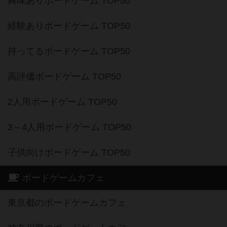
興味ありボードゲーム TOP50
経験ありボードゲーム TOP50
持ってるボードゲーム TOP50
高評価ボードゲーム TOP50
2人用ボードゲーム TOP50
3～4人用ボードゲーム TOP50
子供向けボードゲーム TOP50
ボードゲームカフェ
東京都のボードゲームカフェ