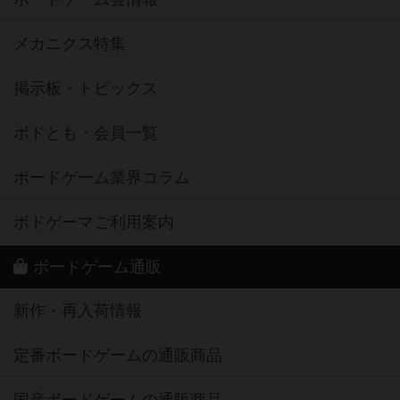
メカニクス特集
掲示板・トピックス
ボドとも・会員一覧
ボードゲーム業界コラム
ボドゲーマご利用案内
ボードゲーム通販
新作・再入荷情報
定番ボードゲームの通販商品