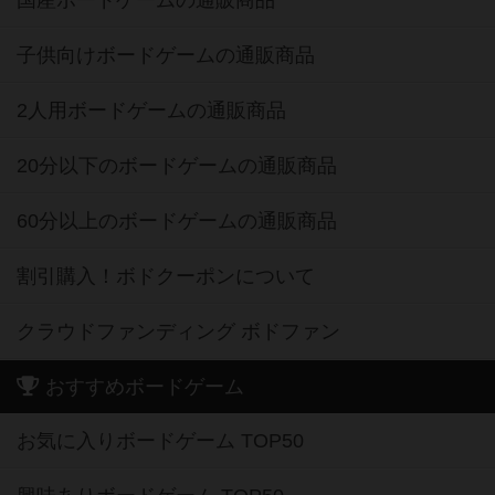
国産ボードゲームの通販商品
子供向けボードゲームの通販商品
2人用ボードゲームの通販商品
20分以下のボードゲームの通販商品
60分以上のボードゲームの通販商品
割引購入！ボドクーポンについて
クラウドファンディング ボドファン
おすすめボードゲーム
お気に入りボードゲーム TOP50