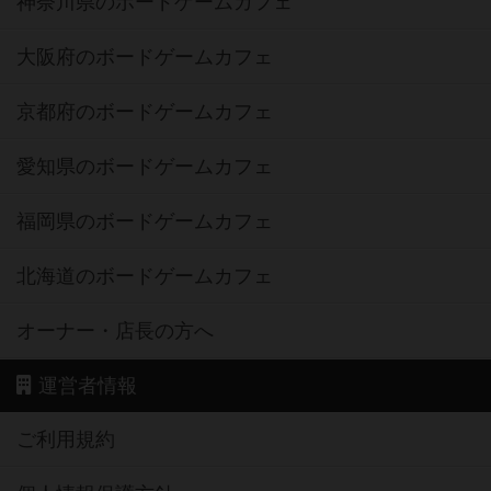
神奈川県のボードゲームカフェ
大阪府のボードゲームカフェ
京都府のボードゲームカフェ
愛知県のボードゲームカフェ
福岡県のボードゲームカフェ
北海道のボードゲームカフェ
オーナー・店長の方へ
運営者情報
ご利用規約