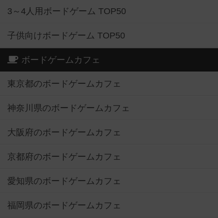
3～4人用ボードゲーム TOP50
子供向けボードゲーム TOP50
ボードゲームカフェ
東京都のボードゲームカフェ
神奈川県のボードゲームカフェ
大阪府のボードゲームカフェ
京都府のボードゲームカフェ
愛知県のボードゲームカフェ
福岡県のボードゲームカフェ