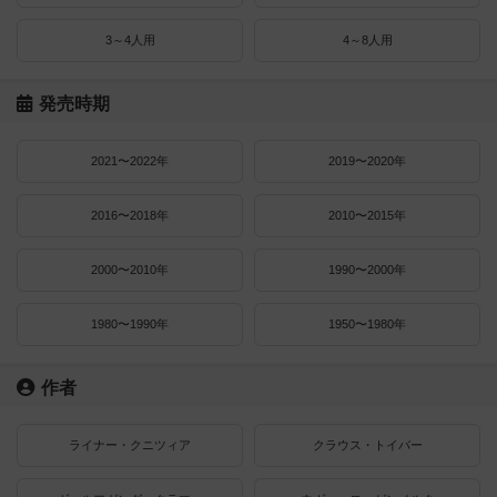
3～4人用
4～8人用
発売時期
2021〜2022年
2019〜2020年
2016〜2018年
2010〜2015年
2000〜2010年
1990〜2000年
1980〜1990年
1950〜1980年
作者
ライナー・クニツィア
クラウス・トイバー