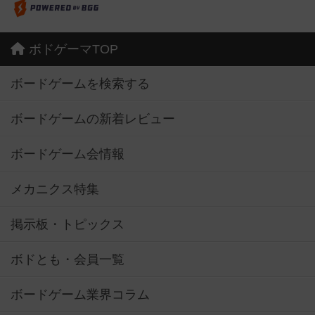
ボドゲーマTOP
ボードゲームを検索する
ボードゲームの新着レビュー
ボードゲーム会情報
メカニクス特集
掲示板・トピックス
ボドとも・会員一覧
ボードゲーム業界コラム