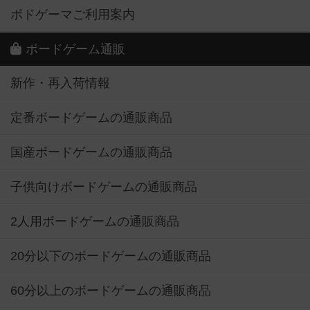
ボドゲーマご利用案内
ボードゲーム通販
新作・再入荷情報
定番ボードゲームの通販商品
国産ボードゲームの通販商品
子供向けボードゲームの通販商品
2人用ボードゲームの通販商品
20分以下のボードゲームの通販商品
60分以上のボードゲームの通販商品