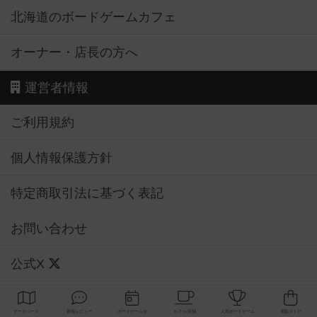
北海道のボードゲームカフェ
オーナー・店長の方へ
運営者情報
ご利用規約
個人情報保護方針
特定商取引法に基づく表記
お問い合わせ
公式X
公式instagram