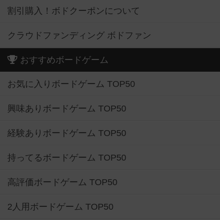
割引購入！ボドクーポンについて
クラウドファンディング ボドファン
おすすめボードゲーム
お気に入りボードゲーム TOP50
興味ありボードゲーム TOP50
経験ありボードゲーム TOP50
持ってるボードゲーム TOP50
高評価ボードゲーム TOP50
2人用ボードゲーム TOP50