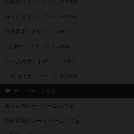
経験ありボードゲーム TOP50
持ってるボードゲーム TOP50
高評価ボードゲーム TOP50
2人用ボードゲーム TOP50
3～4人用ボードゲーム TOP50
子供向けボードゲーム TOP50
ボードゲームカフェ
東京都のボードゲームカフェ
神奈川県のボードゲームカフェ