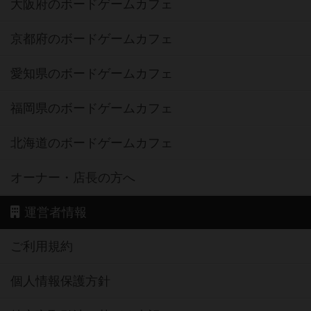
大阪府のボードゲームカフェ
京都府のボードゲームカフェ
愛知県のボードゲームカフェ
福岡県のボードゲームカフェ
北海道のボードゲームカフェ
オーナー・店長の方へ
運営者情報
ご利用規約
個人情報保護方針