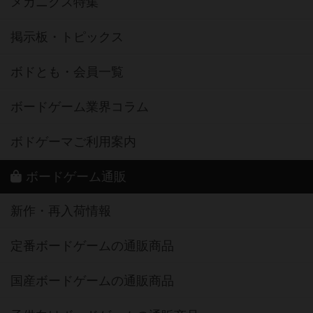
メカニクス特集
掲示板・トピックス
ボドとも・会員一覧
ボードゲーム業界コラム
ボドゲーマご利用案内
ボードゲーム通販
新作・再入荷情報
定番ボードゲームの通販商品
国産ボードゲームの通販商品