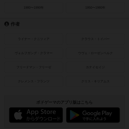
1980〜1990年
1950〜1980年
作者
ライナー・クニツィア
クラウス・トイバー
ヴォルフガング・クラマー
ウヴェ・ローゼンベルク
フリードマン・フリーゼ
カナイセイジ
クレメンス・フランツ
クリス・キリアムス
ボドゲーマのアプリ版はこちら