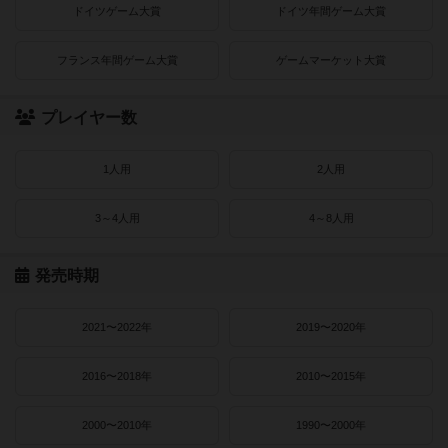
ドイツゲーム大賞
ドイツ年間ゲーム大賞
フランス年間ゲーム大賞
ゲームマーケット大賞
プレイヤー数
1人用
2人用
3～4人用
4～8人用
発売時期
2021〜2022年
2019〜2020年
2016〜2018年
2010〜2015年
2000〜2010年
1990〜2000年