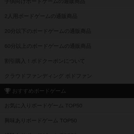
子供向けボードゲームの通販商品
2人用ボードゲームの通販商品
20分以下のボードゲームの通販商品
60分以上のボードゲームの通販商品
割引購入！ボドクーポンについて
クラウドファンディング ボドファン
おすすめボードゲーム
お気に入りボードゲーム TOP50
興味ありボードゲーム TOP50