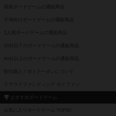
国産ボードゲームの通販商品
子供向けボードゲームの通販商品
2人用ボードゲームの通販商品
20分以下のボードゲームの通販商品
60分以上のボードゲームの通販商品
割引購入！ボドクーポンについて
クラウドファンディング ボドファン
おすすめボードゲーム
お気に入りボードゲーム TOP50