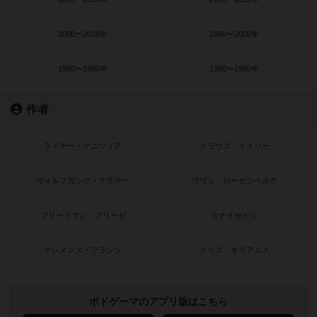
2000〜2010年
1990〜2000年
1980〜1990年
1950〜1980年
作者
ライナー・クニツィア
クラウス・トイバー
ヴォルフガング・クラマー
ウヴェ・ローゼンベルク
フリードマン・フリーゼ
カナイセイジ
クレメンス・フランツ
クリス・キリアムス
ボドゲーマのアプリ版はこちら