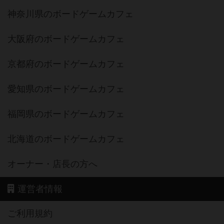
神奈川県のボードゲームカフェ
大阪府のボードゲームカフェ
京都府のボードゲームカフェ
愛知県のボードゲームカフェ
福岡県のボードゲームカフェ
北海道のボードゲームカフェ
オーナー・店長の方へ
運営者情報
ご利用規約