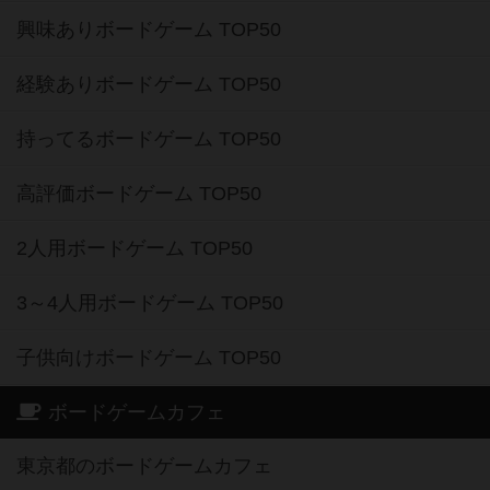
興味ありボードゲーム TOP50
経験ありボードゲーム TOP50
持ってるボードゲーム TOP50
高評価ボードゲーム TOP50
2人用ボードゲーム TOP50
3～4人用ボードゲーム TOP50
子供向けボードゲーム TOP50
ボードゲームカフェ
東京都のボードゲームカフェ