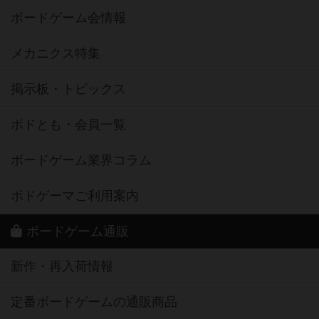
ボードゲーム会情報
メカニクス特集
掲示板・トピックス
ボドとも・会員一覧
ボードゲーム業界コラム
ボドゲーマご利用案内
ボードゲーム通販
新作・再入荷情報
定番ボードゲームの通販商品