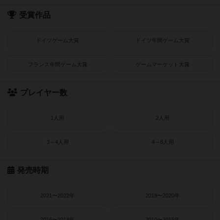
受賞作品
ドイツゲーム大賞
ドイツ年間ゲーム大賞
フランス年間ゲーム大賞
ゲームマーケット大賞
プレイヤー数
1人用
2人用
3～4人用
4～8人用
発売時期
2021〜2022年
2019〜2020年
2016〜2018年
2010〜2015年