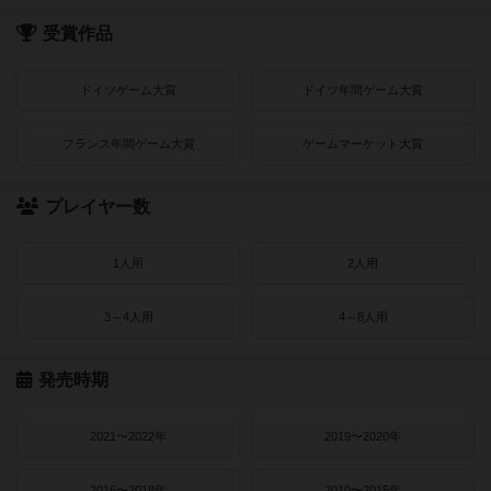
受賞作品
ドイツゲーム大賞
ドイツ年間ゲーム大賞
フランス年間ゲーム大賞
ゲームマーケット大賞
プレイヤー数
1人用
2人用
3～4人用
4～8人用
発売時期
2021〜2022年
2019〜2020年
2016〜2018年
2010〜2015年