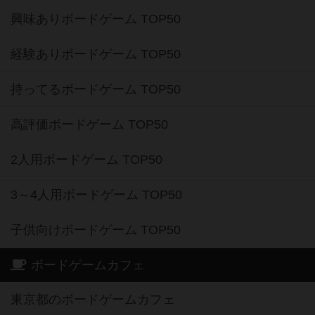
興味ありボードゲーム TOP50
経験ありボードゲーム TOP50
持ってるボードゲーム TOP50
高評価ボードゲーム TOP50
2人用ボードゲーム TOP50
3～4人用ボードゲーム TOP50
子供向けボードゲーム TOP50
ボードゲームカフェ
東京都のボードゲームカフェ