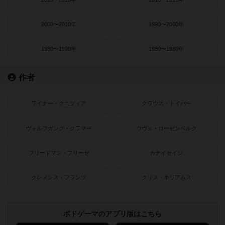
2000〜2010年
1990〜2000年
1980〜1990年
1950〜1980年
作者
ライナー・クニツィア
クラウス・トイバー
ヴォルフガング・クラマー
ウヴェ・ローゼンベルク
フリードマン・フリーゼ
カナイセイジ
クレメンス・フランツ
クリス・キリアムス
ボドゲーマのアプリ版はこちら