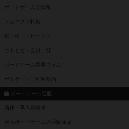
ボードゲーム会情報
メカニクス特集
掲示板・トピックス
ボドとも・会員一覧
ボードゲーム業界コラム
ボドゲーマご利用案内
ボードゲーム通販
新作・再入荷情報
定番ボードゲームの通販商品