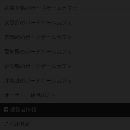
神奈川県のボードゲームカフェ
大阪府のボードゲームカフェ
京都府のボードゲームカフェ
愛知県のボードゲームカフェ
福岡県のボードゲームカフェ
北海道のボードゲームカフェ
オーナー・店長の方へ
運営者情報
ご利用規約