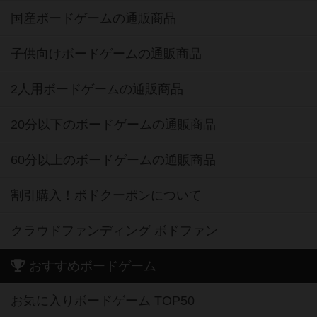
国産ボードゲームの通販商品
子供向けボードゲームの通販商品
2人用ボードゲームの通販商品
20分以下のボードゲームの通販商品
60分以上のボードゲームの通販商品
割引購入！ボドクーポンについて
クラウドファンディング ボドファン
おすすめボードゲーム
お気に入りボードゲーム TOP50