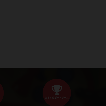
おすすめボードゲーム