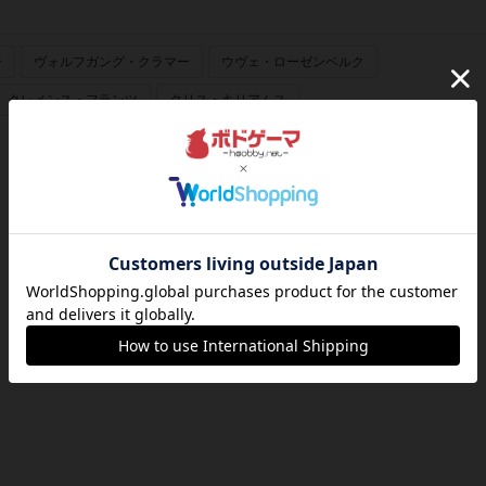
ー
ヴォルフガング・クラマー
ウヴェ・ローゼンベルク
クレメンス・フランツ
クリス・キリアムス