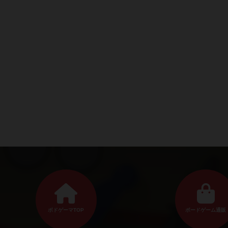
ボドゲーマTOP
ボードゲーム通販