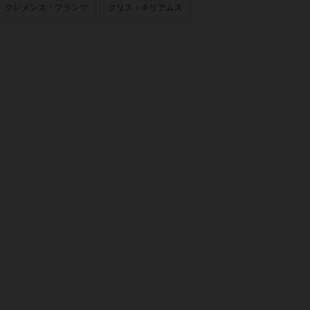
クレメンス・フランツ
クリス・キリアムス