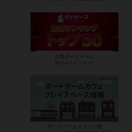
人気ボードゲーム
総合おすすめランキング
ボードゲームカフェ一覧