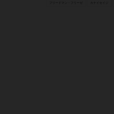
フリードマン・フリーゼ
カナイセイジ