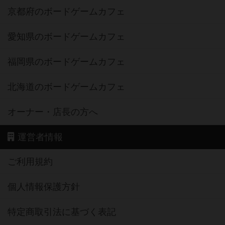
京都府のボードゲームカフェ
愛知県のボードゲームカフェ
福岡県のボードゲームカフェ
北海道のボードゲームカフェ
オーナー・店長の方へ
運営者情報
ご利用規約
個人情報保護方針
特定商取引法に基づく表記