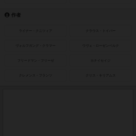
作者
ライナー・クニツィア
クラウス・トイバー
ヴォルフガング・クラマー
ウヴェ・ローゼンベルク
フリードマン・フリーゼ
カナイセイジ
クレメンス・フランツ
クリス・キリアムス