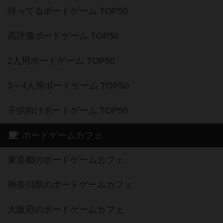
持ってるボードゲーム TOP50
高評価ボードゲーム TOP50
2人用ボードゲーム TOP50
3～4人用ボードゲーム TOP50
子供向けボードゲーム TOP50
ボードゲームカフェ
東京都のボードゲームカフェ
神奈川県のボードゲームカフェ
大阪府のボードゲームカフェ