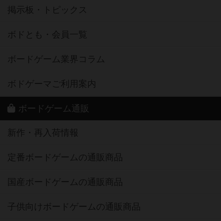
掲示板・トピックス
ボドとも・会員一覧
ボードゲーム業界コラム
ボドゲーマご利用案内
ボードゲーム通販
新作・再入荷情報
定番ボードゲームの通販商品
国産ボードゲームの通販商品
子供向けボードゲームの通販商品