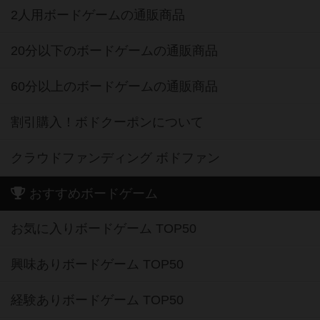
2人用ボードゲームの通販商品
20分以下のボードゲームの通販商品
60分以上のボードゲームの通販商品
割引購入！ボドクーポンについて
クラウドファンディング ボドファン
おすすめボードゲーム
お気に入りボードゲーム TOP50
興味ありボードゲーム TOP50
経験ありボードゲーム TOP50