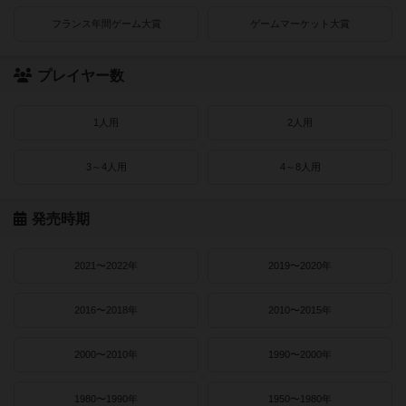
フランス年間ゲーム大賞
ゲームマーケット大賞
プレイヤー数
1人用
2人用
3～4人用
4～8人用
発売時期
2021〜2022年
2019〜2020年
2016〜2018年
2010〜2015年
2000〜2010年
1990〜2000年
1980〜1990年
1950〜1980年