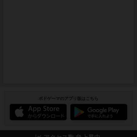
ボドゲーマのアプリ版はこちら