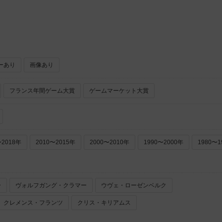
ーあり
画像あり
フランス年間ゲーム大賞
ゲームマーケット大賞
〜2018年
2010〜2015年
2000〜2010年
1990〜2000年
1980〜1
ー
ヴォルフガング・クラマー
ウヴェ・ローゼンベルク
クレメンス・フランツ
クリス・キリアムス