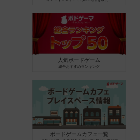
人気ボードゲーム
総合おすすめランキング
ボードゲームカフェ一覧