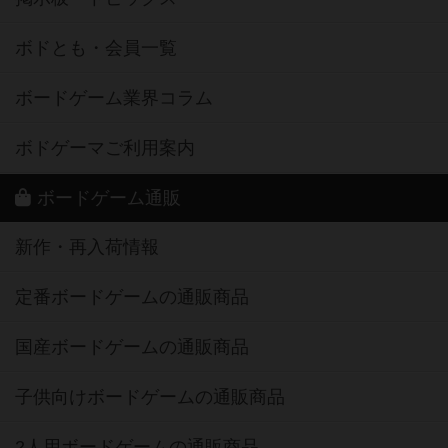
ボドとも・会員一覧
ボードゲーム業界コラム
ボドゲーマご利用案内
ボードゲーム通販
新作・再入荷情報
定番ボードゲームの通販商品
国産ボードゲームの通販商品
子供向けボードゲームの通販商品
2人用ボードゲームの通販商品