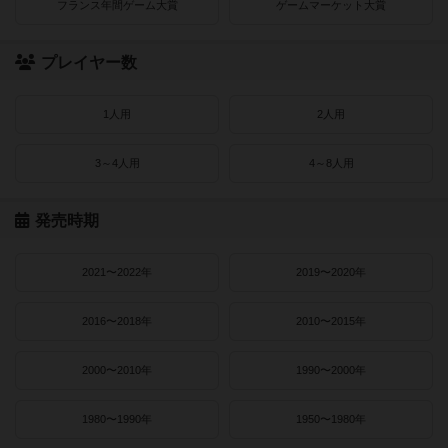
フランス年間ゲーム大賞
ゲームマーケット大賞
プレイヤー数
1人用
2人用
3～4人用
4～8人用
発売時期
2021〜2022年
2019〜2020年
2016〜2018年
2010〜2015年
2000〜2010年
1990〜2000年
1980〜1990年
1950〜1980年