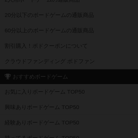
20分以下のボードゲームの通販商品
60分以上のボードゲームの通販商品
割引購入！ボドクーポンについて
クラウドファンディング ボドファン
おすすめボードゲーム
お気に入りボードゲーム TOP50
興味ありボードゲーム TOP50
経験ありボードゲーム TOP50