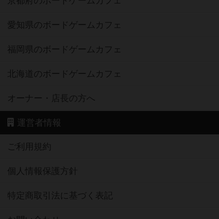
京都府のボードゲームカフェ
愛知県のボードゲームカフェ
福岡県のボードゲームカフェ
北海道のボードゲームカフェ
オーナー・店長の方へ
運営者情報
ご利用規約
個人情報保護方針
特定商取引法に基づく表記