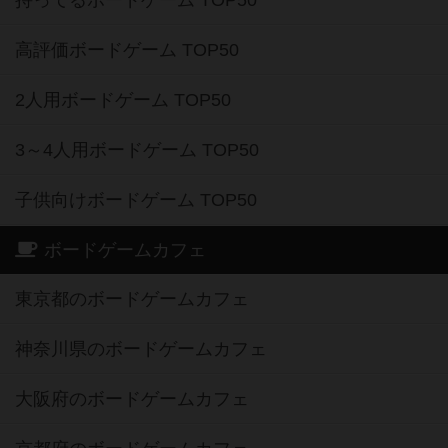
持ってるボードゲーム TOP50
高評価ボードゲーム TOP50
2人用ボードゲーム TOP50
3～4人用ボードゲーム TOP50
子供向けボードゲーム TOP50
ボードゲームカフェ
東京都のボードゲームカフェ
神奈川県のボードゲームカフェ
大阪府のボードゲームカフェ