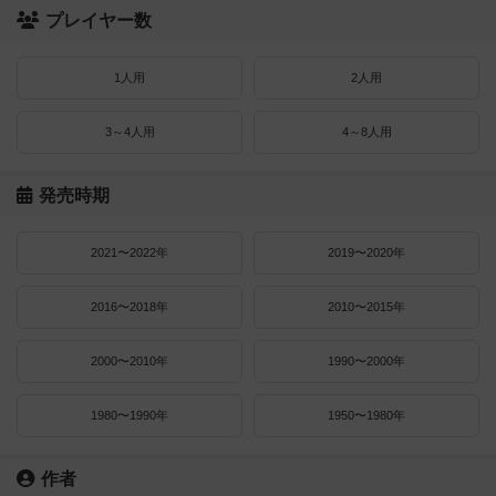
プレイヤー数
1人用
2人用
3～4人用
4～8人用
発売時期
2021〜2022年
2019〜2020年
2016〜2018年
2010〜2015年
2000〜2010年
1990〜2000年
1980〜1990年
1950〜1980年
作者