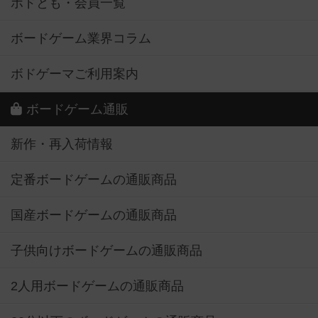
ボドとも・会員一覧
ボードゲーム業界コラム
ボドゲーマご利用案内
ボードゲーム通販
新作・再入荷情報
定番ボードゲームの通販商品
国産ボードゲームの通販商品
子供向けボードゲームの通販商品
2人用ボードゲームの通販商品