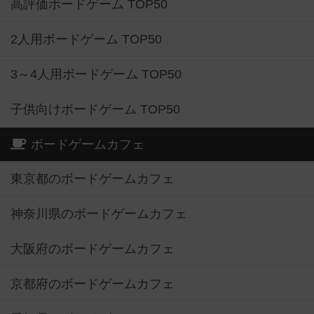
高評価ボードゲーム TOP50
2人用ボードゲーム TOP50
3～4人用ボードゲーム TOP50
子供向けボードゲーム TOP50
ボードゲームカフェ
東京都のボードゲームカフェ
神奈川県のボードゲームカフェ
大阪府のボードゲームカフェ
京都府のボードゲームカフェ