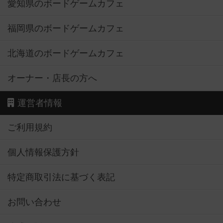
愛知県のボードゲームカフェ
福岡県のボードゲームカフェ
北海道のボードゲームカフェ
オーナー・店長の方へ
運営者情報
ご利用規約
個人情報保護方針
特定商取引法に基づく表記
お問い合わせ