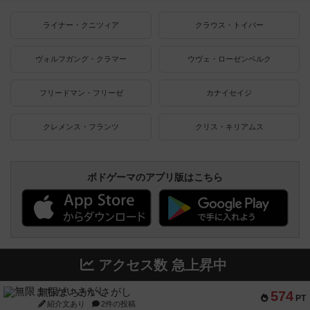
ライナー・クニツィア
クラウス・トイバー
ヴォルフガング・クラマー
ウヴェ・ローゼンベルク
フリードマン・フリーゼ
カナイセイジ
クレメンス・フランツ
クリス・キリアムス
ボドゲーマのアプリ版はこちら
アクセス数 急上昇中
無限まちがいさがし
574
PT
紹介文あり
2件の投稿