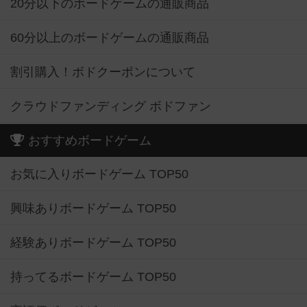
20分以下のボードゲームの通販商品
60分以上のボードゲームの通販商品
割引購入！ボドクーポンについて
クラウドファンディング ボドファン
おすすめボードゲーム
お気に入りボードゲーム TOP50
興味ありボードゲーム TOP50
経験ありボードゲーム TOP50
持ってるボードゲーム TOP50