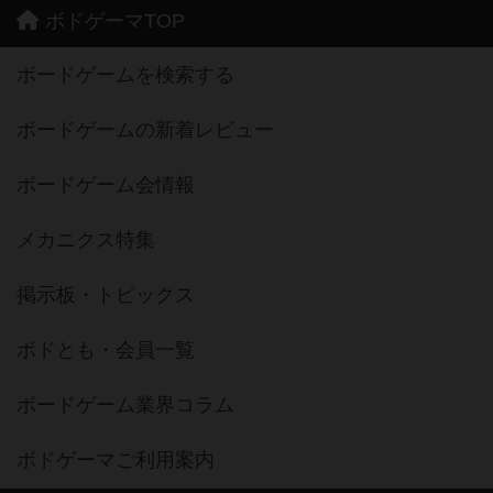
ボドゲーマTOP
ボードゲームを検索する
ボードゲームの新着レビュー
ボードゲーム会情報
メカニクス特集
掲示板・トピックス
ボドとも・会員一覧
ボードゲーム業界コラム
ボドゲーマご利用案内