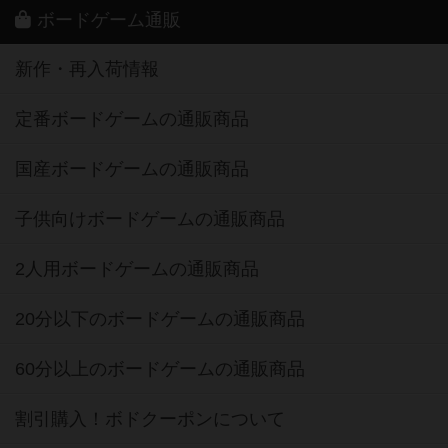
ボードゲーム通販
新作・再入荷情報
定番ボードゲームの通販商品
国産ボードゲームの通販商品
子供向けボードゲームの通販商品
2人用ボードゲームの通販商品
20分以下のボードゲームの通販商品
60分以上のボードゲームの通販商品
割引購入！ボドクーポンについて