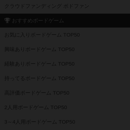
クラウドファンディング ボドファン
おすすめボードゲーム
お気に入りボードゲーム TOP50
興味ありボードゲーム TOP50
経験ありボードゲーム TOP50
持ってるボードゲーム TOP50
高評価ボードゲーム TOP50
2人用ボードゲーム TOP50
3～4人用ボードゲーム TOP50