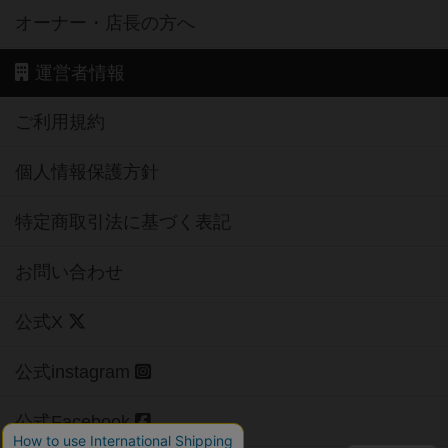
オーナー・店長の方へ
運営者情報
ご利用規約
個人情報保護方針
特定商取引法に基づく表記
お問い合わせ
公式X
公式instagram
公式Facebook