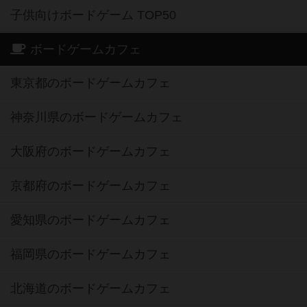
子供向けボードゲーム TOP50
ボードゲームカフェ
東京都のボードゲームカフェ
神奈川県のボードゲームカフェ
大阪府のボードゲームカフェ
京都府のボードゲームカフェ
愛知県のボードゲームカフェ
福岡県のボードゲームカフェ
北海道のボードゲームカフェ