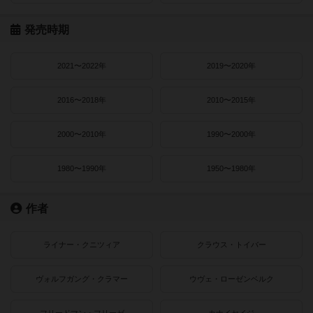
発売時期
2021〜2022年
2019〜2020年
2016〜2018年
2010〜2015年
2000〜2010年
1990〜2000年
1980〜1990年
1950〜1980年
作者
ライナー・クニツィア
クラウス・トイバー
ヴォルフガング・クラマー
ウヴェ・ローゼンベルク
フリードマン・フリーゼ
カナイセイジ