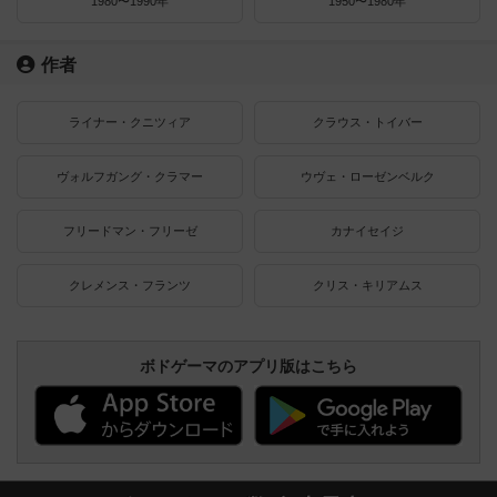
1980〜1990年
1950〜1980年
作者
ライナー・クニツィア
クラウス・トイバー
ヴォルフガング・クラマー
ウヴェ・ローゼンベルク
フリードマン・フリーゼ
カナイセイジ
クレメンス・フランツ
クリス・キリアムス
ボドゲーマのアプリ版はこちら