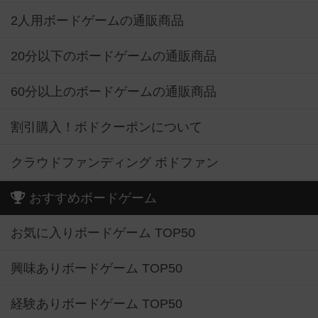
2人用ボードゲームの通販商品
20分以下のボードゲームの通販商品
60分以上のボードゲームの通販商品
割引購入！ボドクーポンについて
クラウドファンディング ボドファン
おすすめボードゲーム
お気に入りボードゲーム TOP50
興味ありボードゲーム TOP50
経験ありボードゲーム TOP50