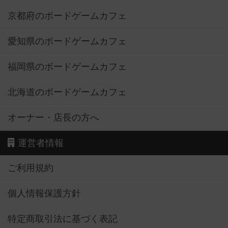
京都府のボードゲームカフェ
愛知県のボードゲームカフェ
福岡県のボードゲームカフェ
北海道のボードゲームカフェ
オーナー・店長の方へ
運営者情報
ご利用規約
個人情報保護方針
特定商取引法に基づく表記