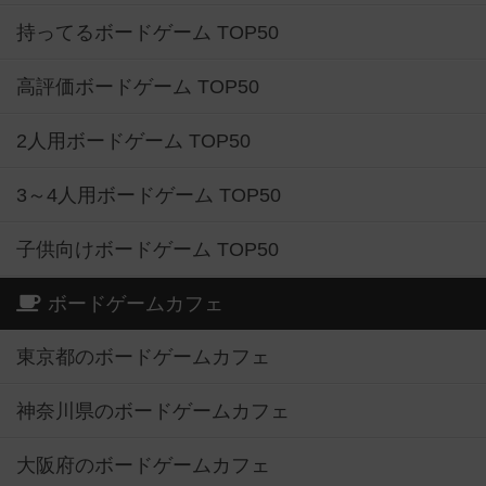
持ってるボードゲーム TOP50
高評価ボードゲーム TOP50
2人用ボードゲーム TOP50
3～4人用ボードゲーム TOP50
子供向けボードゲーム TOP50
ボードゲームカフェ
東京都のボードゲームカフェ
神奈川県のボードゲームカフェ
大阪府のボードゲームカフェ