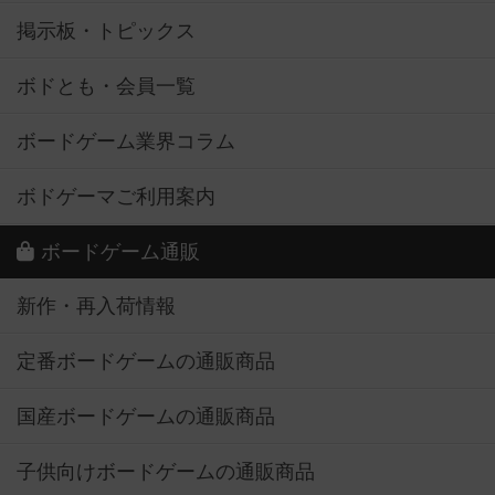
掲示板・トピックス
ボドとも・会員一覧
ボードゲーム業界コラム
ボドゲーマご利用案内
ボードゲーム通販
新作・再入荷情報
定番ボードゲームの通販商品
国産ボードゲームの通販商品
子供向けボードゲームの通販商品