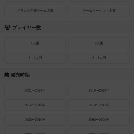
フランス年間ゲーム大賞
ゲームマーケット大賞
プレイヤー数
1人用
2人用
3～4人用
4～8人用
発売時期
2021〜2022年
2019〜2020年
2016〜2018年
2010〜2015年
2000〜2010年
1990〜2000年