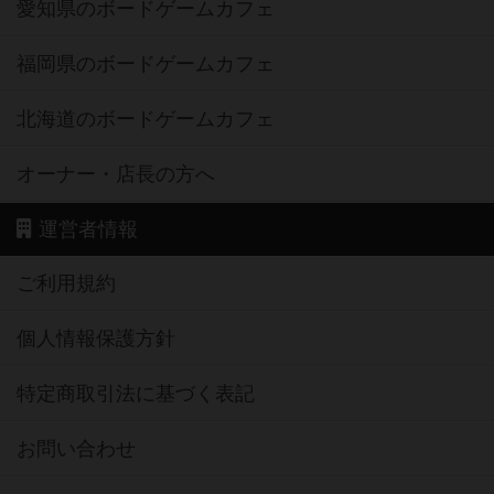
愛知県のボードゲームカフェ
福岡県のボードゲームカフェ
北海道のボードゲームカフェ
オーナー・店長の方へ
運営者情報
ご利用規約
個人情報保護方針
特定商取引法に基づく表記
お問い合わせ