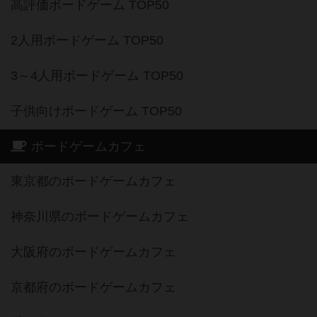
高評価ボードゲーム TOP50
2人用ボードゲーム TOP50
3～4人用ボードゲーム TOP50
子供向けボードゲーム TOP50
ボードゲームカフェ
東京都のボードゲームカフェ
神奈川県のボードゲームカフェ
大阪府のボードゲームカフェ
京都府のボードゲームカフェ