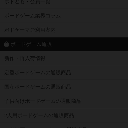
ボドとも・会員一覧
ボードゲーム業界コラム
ボドゲーマご利用案内
ボードゲーム通販
新作・再入荷情報
定番ボードゲームの通販商品
国産ボードゲームの通販商品
子供向けボードゲームの通販商品
2人用ボードゲームの通販商品