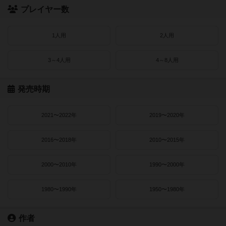
プレイヤー数
1人用
2人用
3～4人用
4～8人用
発売時期
2021〜2022年
2019〜2020年
2016〜2018年
2010〜2015年
2000〜2010年
1990〜2000年
1980〜1990年
1950〜1980年
作者