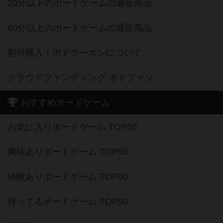
20分以下のボードゲームの通販商品
60分以上のボードゲームの通販商品
割引購入！ボドクーポンについて
クラウドファンディング ボドファン
おすすめボードゲーム
お気に入りボードゲーム TOP50
興味ありボードゲーム TOP50
経験ありボードゲーム TOP50
持ってるボードゲーム TOP50