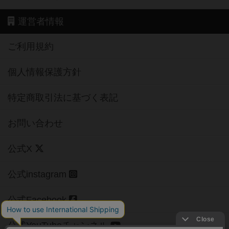
運営者情報
ご利用規約
個人情報保護方針
特定商取引法に基づく表記
お問い合わせ
公式X
公式instagram
公式Facebook
公式YouTubeチャンネル