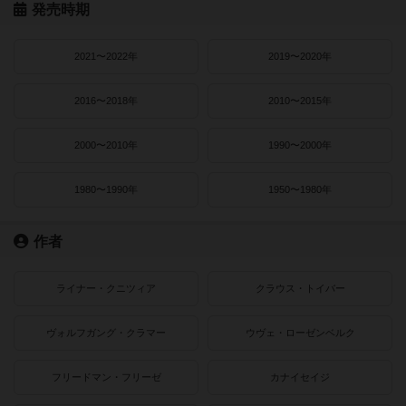
発売時期
2021〜2022年
2019〜2020年
2016〜2018年
2010〜2015年
2000〜2010年
1990〜2000年
1980〜1990年
1950〜1980年
作者
ライナー・クニツィア
クラウス・トイバー
ヴォルフガング・クラマー
ウヴェ・ローゼンベルク
フリードマン・フリーゼ
カナイセイジ