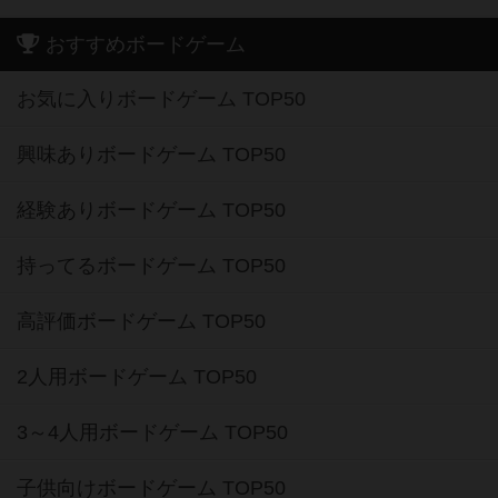
おすすめボードゲーム
お気に入りボードゲーム TOP50
興味ありボードゲーム TOP50
経験ありボードゲーム TOP50
持ってるボードゲーム TOP50
高評価ボードゲーム TOP50
2人用ボードゲーム TOP50
3～4人用ボードゲーム TOP50
子供向けボードゲーム TOP50