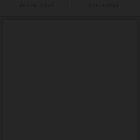
クレメンス・フランツ
クリス・キリアムス