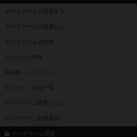
ボードゲームを検索する
ボードゲームの新着レビュー
ボードゲーム会情報
メカニクス特集
掲示板・トピックス
ボドとも・会員一覧
ボードゲーム業界コラム
ボドゲーマご利用案内
ボードゲーム通販