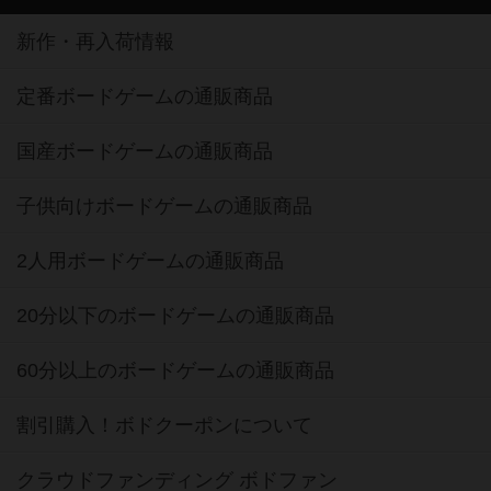
新作・再入荷情報
定番ボードゲームの通販商品
国産ボードゲームの通販商品
子供向けボードゲームの通販商品
2人用ボードゲームの通販商品
20分以下のボードゲームの通販商品
60分以上のボードゲームの通販商品
割引購入！ボドクーポンについて
クラウドファンディング ボドファン