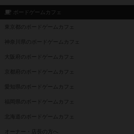
ボードゲームカフェ
東京都のボードゲームカフェ
神奈川県のボードゲームカフェ
大阪府のボードゲームカフェ
京都府のボードゲームカフェ
愛知県のボードゲームカフェ
福岡県のボードゲームカフェ
北海道のボードゲームカフェ
オーナー・店長の方へ