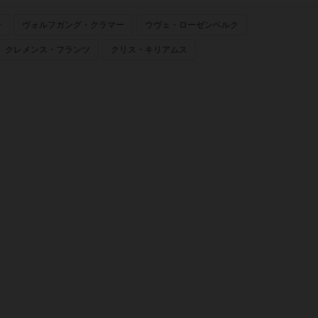
ー
ヴォルフガング・クラマー
ウヴェ・ローゼンベルク
クレメンス・フランツ
クリス・キリアムス