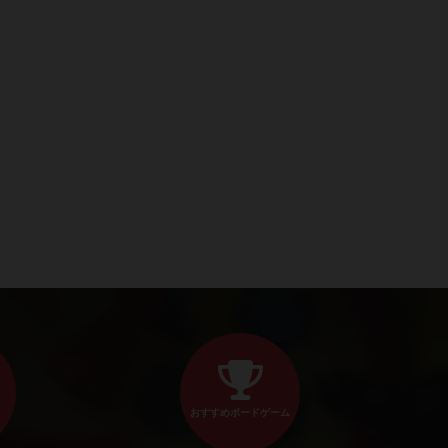
おすすめボードゲーム