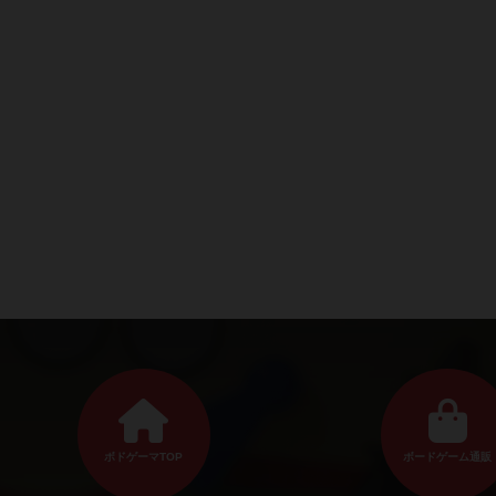
ボドゲーマTOP
ボードゲーム通販