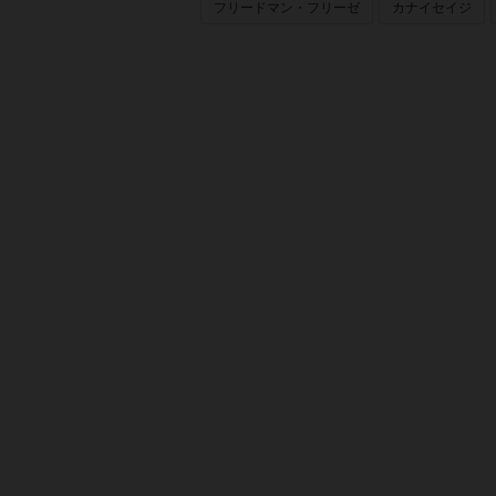
フリードマン・フリーゼ
カナイセイジ