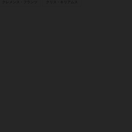
クレメンス・フランツ
クリス・キリアムス