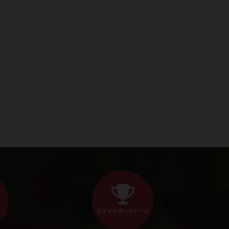
おすすめボードゲーム