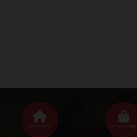
ボドゲーマTOP
ボードゲーム通販