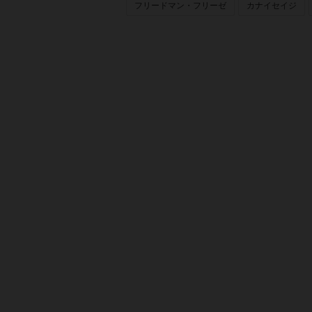
フリードマン・フリーゼ
カナイセイジ