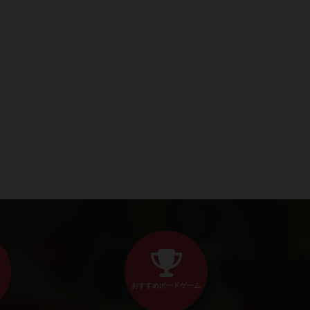
おすすめボードゲーム