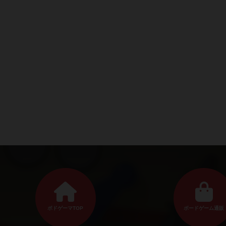
ボドゲーマTOP
ボードゲーム通販