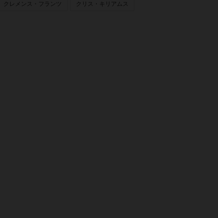
クレメンス・フランツ
クリス・キリアムス