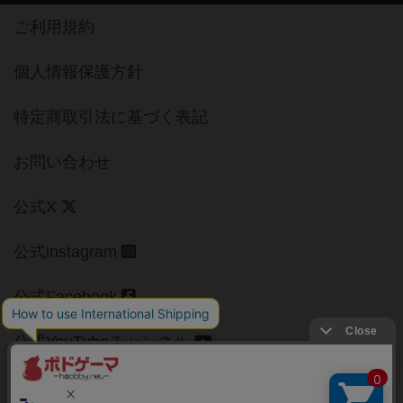
ご利用規約
個人情報保護方針
特定商取引法に基づく表記
お問い合わせ
公式X
公式instagram
公式Facebook
公式YouTubeチャンネル
Copyright (c)
【ボドゲーマ】ボードゲームの総合情報サイト