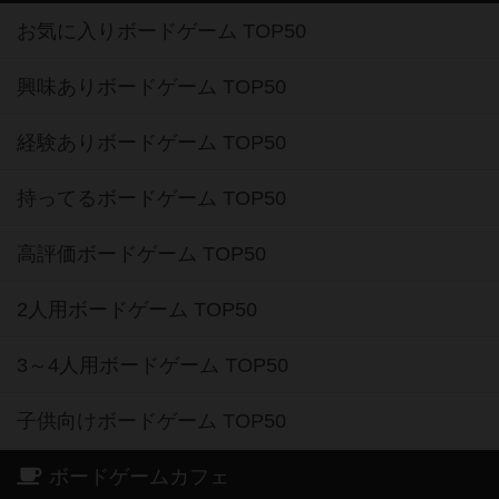
お気に入りボードゲーム TOP50
興味ありボードゲーム TOP50
経験ありボードゲーム TOP50
持ってるボードゲーム TOP50
高評価ボードゲーム TOP50
2人用ボードゲーム TOP50
3～4人用ボードゲーム TOP50
子供向けボードゲーム TOP50
ボードゲームカフェ