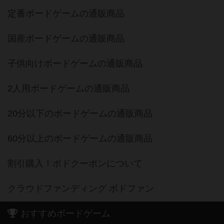
定番ボードゲームの通販商品
国産ボードゲームの通販商品
子供向けボードゲームの通販商品
2人用ボードゲームの通販商品
20分以下のボードゲームの通販商品
60分以上のボードゲームの通販商品
割引購入！ボドクーポンについて
クラウドファンディング ボドファン
おすすめボードゲーム