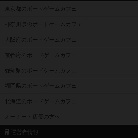
東京都のボードゲームカフェ
神奈川県のボードゲームカフェ
大阪府のボードゲームカフェ
京都府のボードゲームカフェ
愛知県のボードゲームカフェ
福岡県のボードゲームカフェ
北海道のボードゲームカフェ
オーナー・店長の方へ
運営者情報