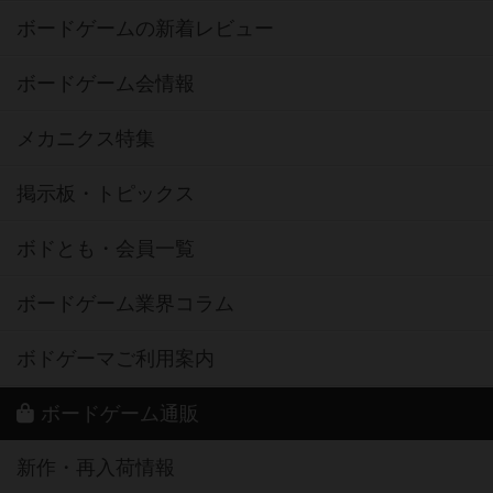
ボードゲームの新着レビュー
ボードゲーム会情報
メカニクス特集
掲示板・トピックス
ボドとも・会員一覧
ボードゲーム業界コラム
ボドゲーマご利用案内
ボードゲーム通販
新作・再入荷情報