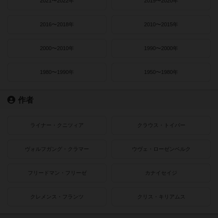
2021〜2022年
2019〜2020年
2016〜2018年
2010〜2015年
2000〜2010年
1990〜2000年
1980〜1990年
1950〜1980年
作者
ライナー・クニツィア
クラウス・トイバー
ヴォルフガング・クラマー
ウヴェ・ローゼンベルク
フリードマン・フリーゼ
カナイセイジ
クレメンス・フランツ
クリス・キリアムス