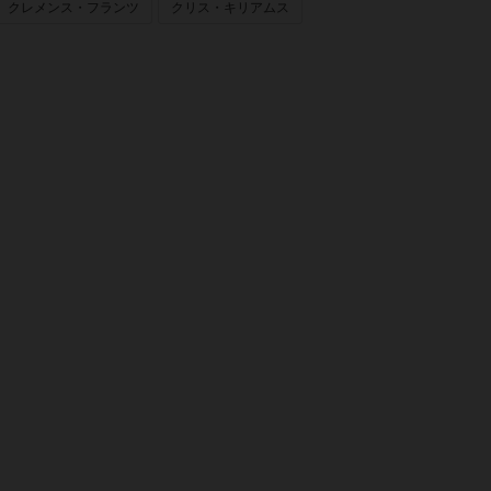
クレメンス・フランツ
クリス・キリアムス