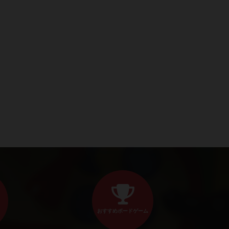
おすすめボードゲーム