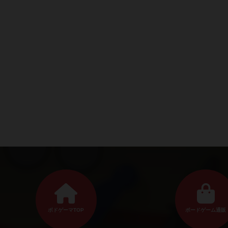
ボドゲーマTOP
ボードゲーム通販