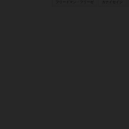
フリードマン・フリーゼ
カナイセイジ