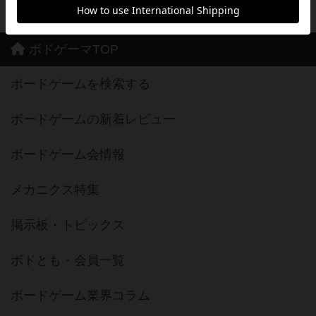
ボドゲーマTOP
ボードゲームを検索する
ボードゲームの新着レビュー
ボードゲーム会情報
メカニクス特集
掲示板・トピックス
ボドとも・会員一覧
ボードゲーム業界コラム