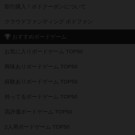
割引購入！ボドクーポンについて
クラウドファンディング ボドファン
おすすめボードゲーム
お気に入りボードゲーム TOP50
興味ありボードゲーム TOP50
経験ありボードゲーム TOP50
持ってるボードゲーム TOP50
高評価ボードゲーム TOP50
2人用ボードゲーム TOP50