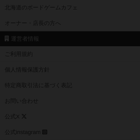
北海道のボードゲームカフェ
オーナー・店長の方へ
運営者情報
ご利用規約
個人情報保護方針
特定商取引法に基づく表記
お問い合わせ
公式X
公式instagram