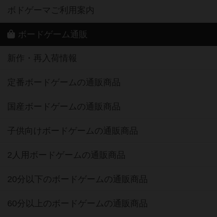
ボドゲーマご利用案内
ボードゲーム通販
新作・再入荷情報
定番ボードゲームの通販商品
国産ボードゲームの通販商品
子供向けボードゲームの通販商品
2人用ボードゲームの通販商品
20分以下のボードゲームの通販商品
60分以上のボードゲームの通販商品