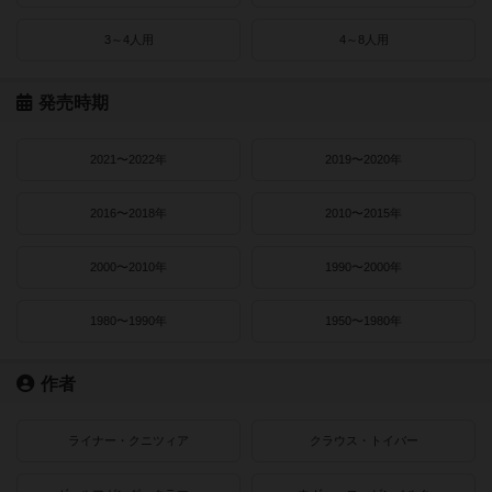
3～4人用
4～8人用
発売時期
2021〜2022年
2019〜2020年
2016〜2018年
2010〜2015年
2000〜2010年
1990〜2000年
1980〜1990年
1950〜1980年
作者
ライナー・クニツィア
クラウス・トイバー