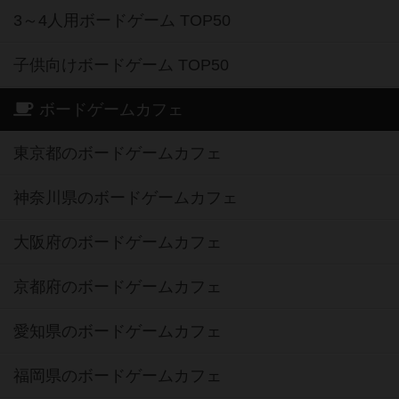
3～4人用ボードゲーム TOP50
子供向けボードゲーム TOP50
ボードゲームカフェ
東京都のボードゲームカフェ
神奈川県のボードゲームカフェ
大阪府のボードゲームカフェ
京都府のボードゲームカフェ
愛知県のボードゲームカフェ
福岡県のボードゲームカフェ